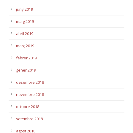
juny 2019
maig 2019
abril 2019
març 2019
febrer 2019
gener 2019
desembre 2018
novembre 2018
octubre 2018
setembre 2018
agost 2018