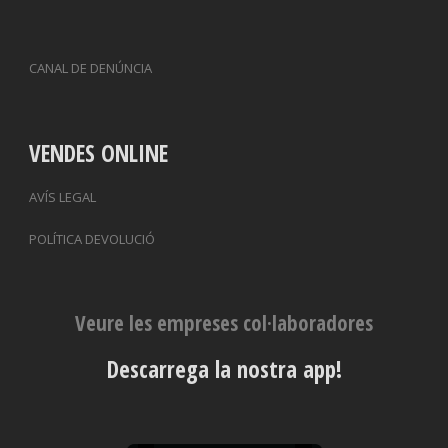
CANAL DE DENÚNCIA
VENDES ONLINE
AVÍS LEGAL
POLÍTICA DEVOLUCIÓ
Veure les empreses col·laboradores
Descarrega la nostra app!