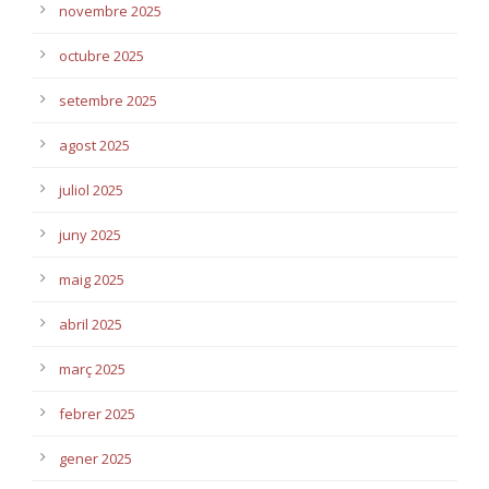
novembre 2025
octubre 2025
setembre 2025
agost 2025
juliol 2025
juny 2025
maig 2025
abril 2025
març 2025
febrer 2025
gener 2025