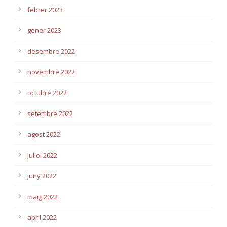
febrer 2023
gener 2023
desembre 2022
novembre 2022
octubre 2022
setembre 2022
agost 2022
juliol 2022
juny 2022
maig 2022
abril 2022