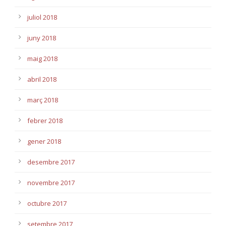
juliol 2018
juny 2018
maig 2018
abril 2018
març 2018
febrer 2018
gener 2018
desembre 2017
novembre 2017
octubre 2017
setembre 2017