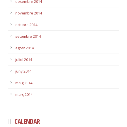
desembre 2014
novembre 2014
octubre 2014
setembre 2014
agost 2014
juliol 2014
juny 2014
maig 2014
març 2014
CALENDAR