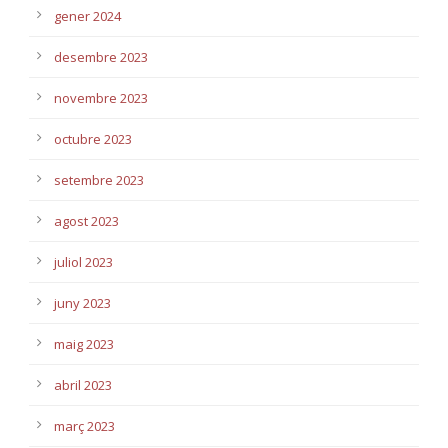
gener 2024
desembre 2023
novembre 2023
octubre 2023
setembre 2023
agost 2023
juliol 2023
juny 2023
maig 2023
abril 2023
març 2023