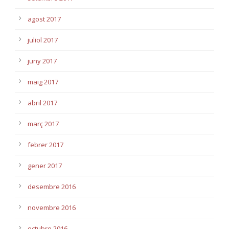
agost 2017
juliol 2017
juny 2017
maig 2017
abril 2017
març 2017
febrer 2017
gener 2017
desembre 2016
novembre 2016
octubre 2016