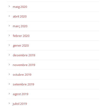
maig 2020
abril 2020
març 2020
febrer 2020
gener 2020
desembre 2019
novembre 2019
octubre 2019
setembre 2019
agost 2019
juliol 2019