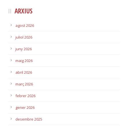
ARXIUS
agost 2026
juliol 2026
juny 2026
maig 2026
abril 2026
març 2026
febrer 2026
gener 2026
desembre 2025