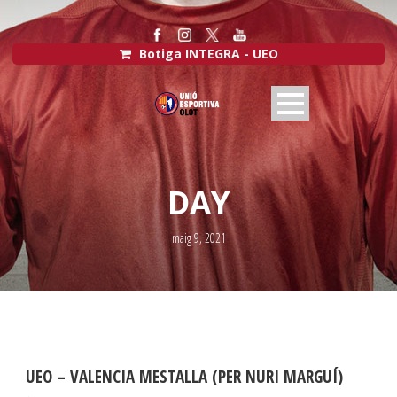
Botiga INTEGRA - UEO
DAY
maig 9, 2021
UEO – VALENCIA MESTALLA (PER NURI MARGUÍ)