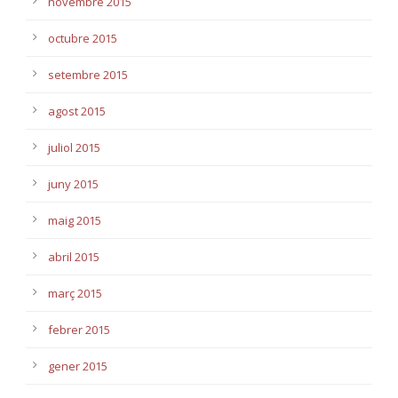
novembre 2015
octubre 2015
setembre 2015
agost 2015
juliol 2015
juny 2015
maig 2015
abril 2015
març 2015
febrer 2015
gener 2015