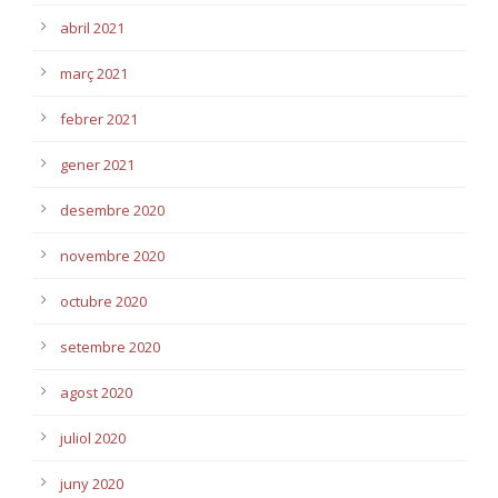
abril 2021
març 2021
febrer 2021
gener 2021
desembre 2020
novembre 2020
octubre 2020
setembre 2020
agost 2020
juliol 2020
juny 2020