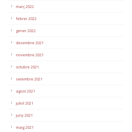
març 2022
febrer 2022
gener 2022
desembre 2021
novembre 2021
octubre 2021
setembre 2021
agost 2021
juliol 2021
juny 2021
maig 2021