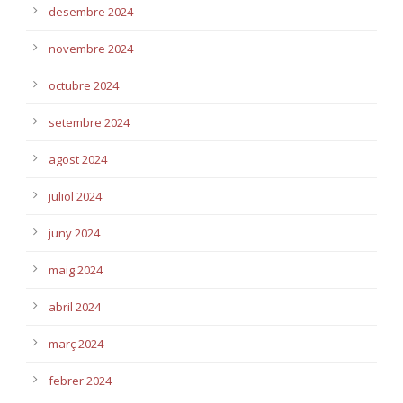
desembre 2024
novembre 2024
octubre 2024
setembre 2024
agost 2024
juliol 2024
juny 2024
maig 2024
abril 2024
març 2024
febrer 2024