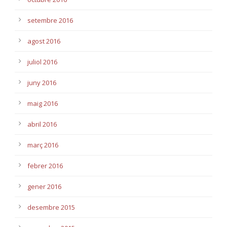
setembre 2016
agost 2016
juliol 2016
juny 2016
maig 2016
abril 2016
març 2016
febrer 2016
gener 2016
desembre 2015