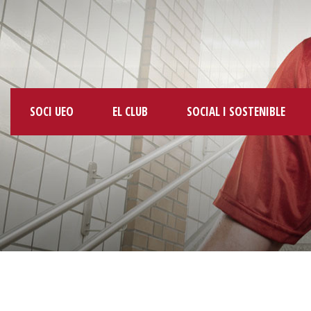
SOCI UEO
EL CLUB
SOCIAL I SOSTENIBLE