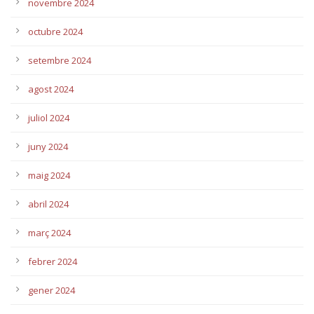
novembre 2024
octubre 2024
setembre 2024
agost 2024
juliol 2024
juny 2024
maig 2024
abril 2024
març 2024
febrer 2024
gener 2024