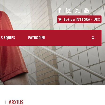
Botiga INTEGRA - UEO
LS EQUIPS
PATROCINI
ARXIUS