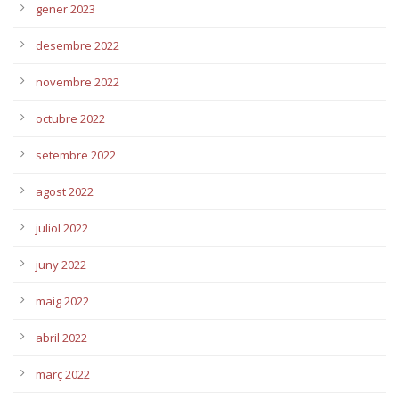
gener 2023
desembre 2022
novembre 2022
octubre 2022
setembre 2022
agost 2022
juliol 2022
juny 2022
maig 2022
abril 2022
març 2022