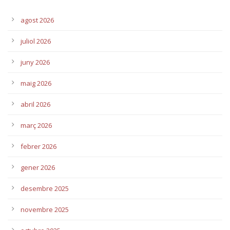
agost 2026
juliol 2026
juny 2026
maig 2026
abril 2026
març 2026
febrer 2026
gener 2026
desembre 2025
novembre 2025