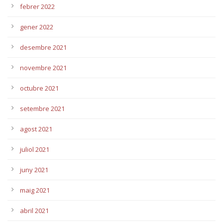
febrer 2022
gener 2022
desembre 2021
novembre 2021
octubre 2021
setembre 2021
agost 2021
juliol 2021
juny 2021
maig 2021
abril 2021