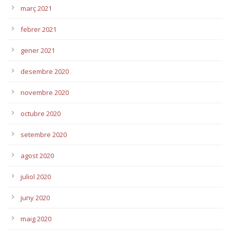
març 2021
febrer 2021
gener 2021
desembre 2020
novembre 2020
octubre 2020
setembre 2020
agost 2020
juliol 2020
juny 2020
maig 2020