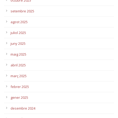
octubre 2025
setembre 2025
agost 2025
juliol 2025
juny 2025
maig 2025
abril 2025
març 2025
febrer 2025
gener 2025
desembre 2024