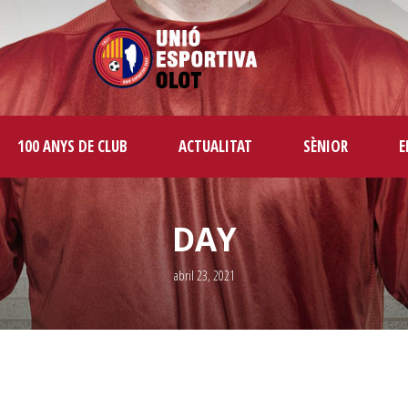
100 ANYS DE CLUB
ACTUALITAT
SÈNIOR
E
DAY
abril 23, 2021