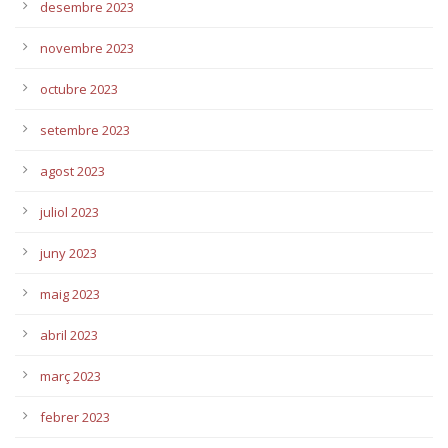
desembre 2023
novembre 2023
octubre 2023
setembre 2023
agost 2023
juliol 2023
juny 2023
maig 2023
abril 2023
març 2023
febrer 2023