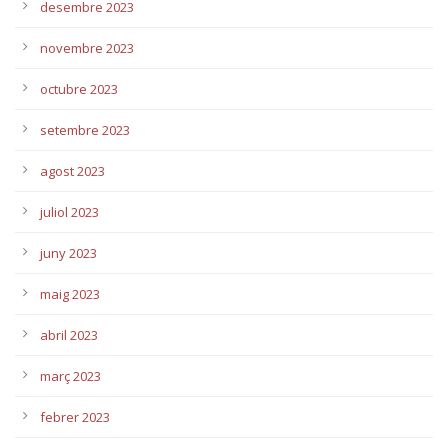
desembre 2023
novembre 2023
octubre 2023
setembre 2023
agost 2023
juliol 2023
juny 2023
maig 2023
abril 2023
març 2023
febrer 2023