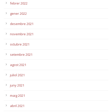
febrer 2022
gener 2022
desembre 2021
novembre 2021
octubre 2021
setembre 2021
agost 2021
juliol 2021
juny 2021
maig 2021
abril 2021