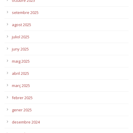
octubre 2025
setembre 2025
agost 2025
juliol 2025
juny 2025
maig 2025
abril 2025
març 2025
febrer 2025
gener 2025
desembre 2024