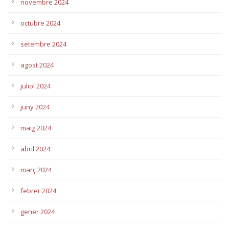
novembre 2024
octubre 2024
setembre 2024
agost 2024
juliol 2024
juny 2024
maig 2024
abril 2024
març 2024
febrer 2024
gener 2024