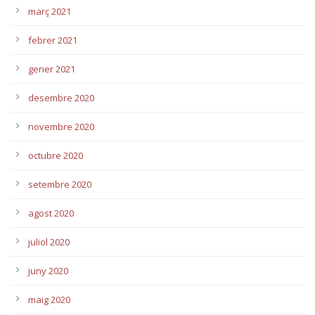
març 2021
febrer 2021
gener 2021
desembre 2020
novembre 2020
octubre 2020
setembre 2020
agost 2020
juliol 2020
juny 2020
maig 2020