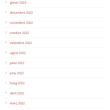
gener 2023
desembre 2022
novembre 2022
octubre 2022
setembre 2022
agost 2022
juliol 2022
juny 2022
maig 2022
abril 2022
març 2022