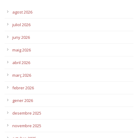
agost 2026
juliol 2026
juny 2026
maig 2026
abril 2026
març 2026
febrer 2026
gener 2026
desembre 2025
novembre 2025