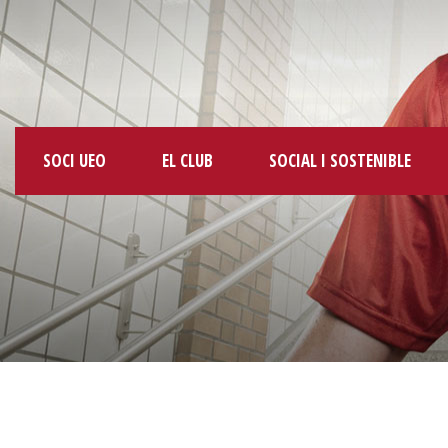
SOCI UEO
EL CLUB
SOCIAL I SOSTENIBLE