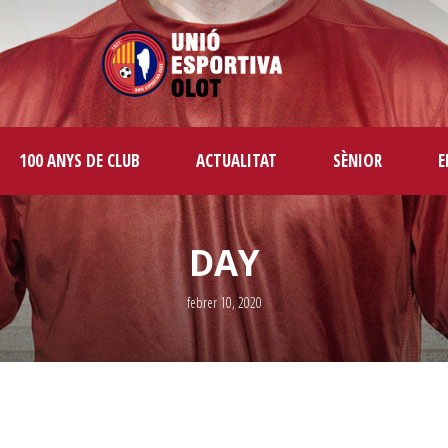
100 ANYS DE CLUB
ACTUALITAT
SÈNIOR
E
DAY
febrer 10, 2020