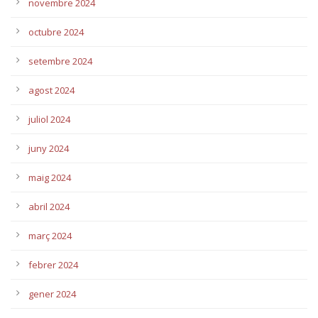
novembre 2024
octubre 2024
setembre 2024
agost 2024
juliol 2024
juny 2024
maig 2024
abril 2024
març 2024
febrer 2024
gener 2024