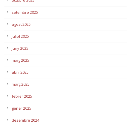
octubre 2025
setembre 2025
agost 2025
juliol 2025
juny 2025
maig 2025
abril 2025
març 2025
febrer 2025
gener 2025
desembre 2024