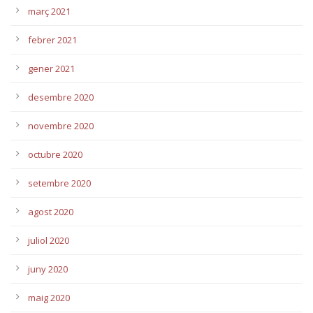
març 2021
febrer 2021
gener 2021
desembre 2020
novembre 2020
octubre 2020
setembre 2020
agost 2020
juliol 2020
juny 2020
maig 2020