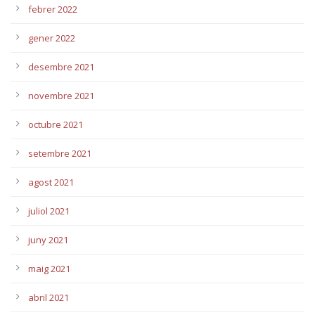
febrer 2022
gener 2022
desembre 2021
novembre 2021
octubre 2021
setembre 2021
agost 2021
juliol 2021
juny 2021
maig 2021
abril 2021