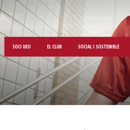
SOCI UEO
EL CLUB
SOCIAL I SOSTENIBLE