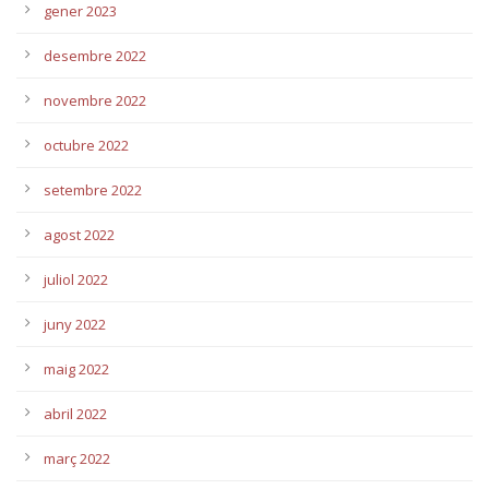
gener 2023
desembre 2022
novembre 2022
octubre 2022
setembre 2022
agost 2022
juliol 2022
juny 2022
maig 2022
abril 2022
març 2022