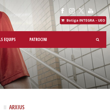
Botiga INTEGRA - UEO
LS EQUIPS
PATROCINI
ARXIUS