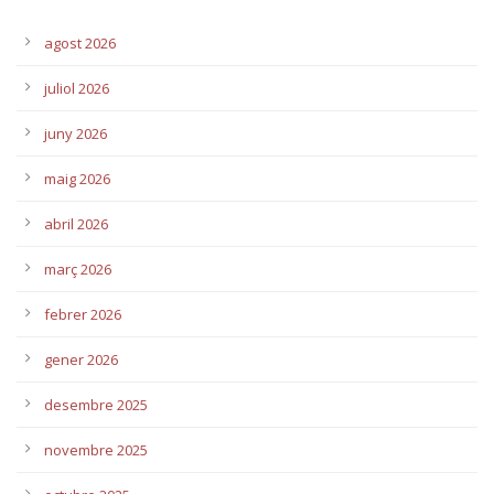
agost 2026
juliol 2026
juny 2026
maig 2026
abril 2026
març 2026
febrer 2026
gener 2026
desembre 2025
novembre 2025