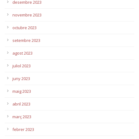
desembre 2023
novembre 2023
octubre 2023
setembre 2023
agost 2023
juliol 2023
juny 2023
maig 2023
abril 2023
març 2023
febrer 2023