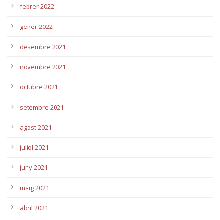
febrer 2022
gener 2022
desembre 2021
novembre 2021
octubre 2021
setembre 2021
agost 2021
juliol 2021
juny 2021
maig 2021
abril 2021