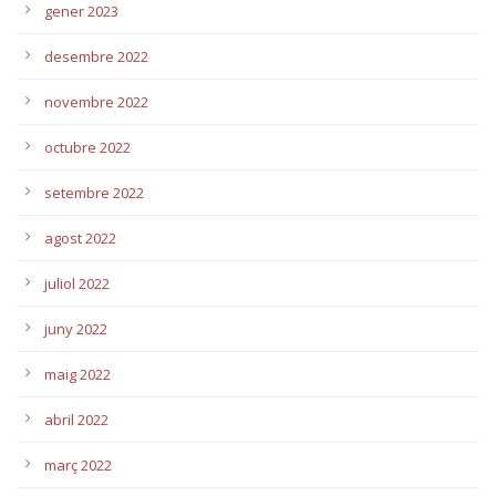
gener 2023
desembre 2022
novembre 2022
octubre 2022
setembre 2022
agost 2022
juliol 2022
juny 2022
maig 2022
abril 2022
març 2022