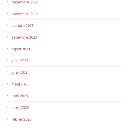
desembre 2023
novembre 2023
octubre 2023
setembre 2023
agost 2023
juliol 2023
juny 2023
maig 2023
abril 2023
març 2023
febrer 2023