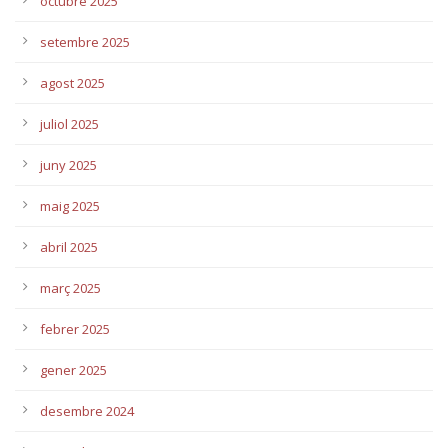
octubre 2025
setembre 2025
agost 2025
juliol 2025
juny 2025
maig 2025
abril 2025
març 2025
febrer 2025
gener 2025
desembre 2024