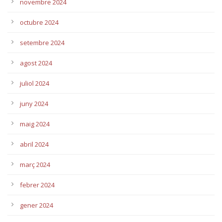
novembre 2024
octubre 2024
setembre 2024
agost 2024
juliol 2024
juny 2024
maig 2024
abril 2024
març 2024
febrer 2024
gener 2024