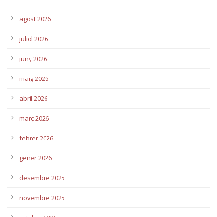
agost 2026
juliol 2026
juny 2026
maig 2026
abril 2026
març 2026
febrer 2026
gener 2026
desembre 2025
novembre 2025