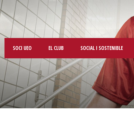
SOCI UEO
EL CLUB
SOCIAL I SOSTENIBLE