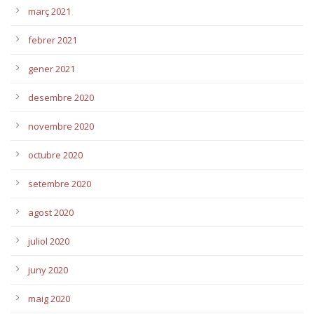
març 2021
febrer 2021
gener 2021
desembre 2020
novembre 2020
octubre 2020
setembre 2020
agost 2020
juliol 2020
juny 2020
maig 2020