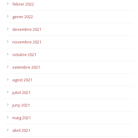
febrer 2022
gener 2022
desembre 2021
novembre 2021
octubre 2021
setembre 2021
agost 2021
juliol 2021
juny 2021
maig 2021
abril 2021