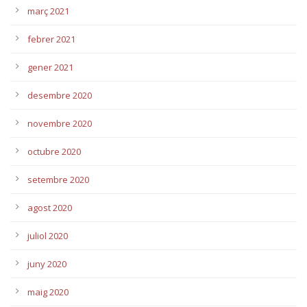
març 2021
febrer 2021
gener 2021
desembre 2020
novembre 2020
octubre 2020
setembre 2020
agost 2020
juliol 2020
juny 2020
maig 2020