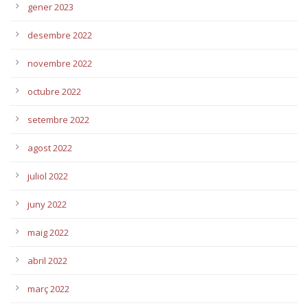
gener 2023
desembre 2022
novembre 2022
octubre 2022
setembre 2022
agost 2022
juliol 2022
juny 2022
maig 2022
abril 2022
març 2022