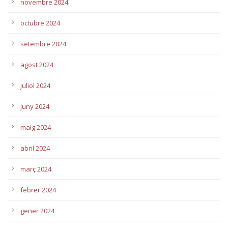
novembre 2024
octubre 2024
setembre 2024
agost 2024
juliol 2024
juny 2024
maig 2024
abril 2024
març 2024
febrer 2024
gener 2024