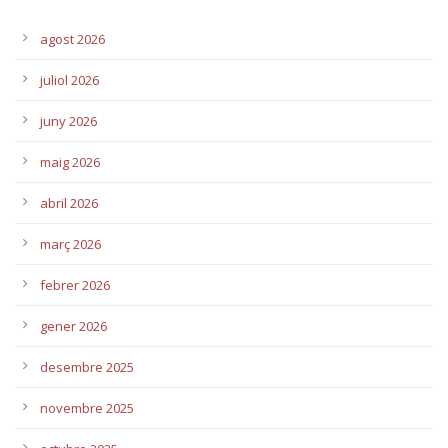
agost 2026
juliol 2026
juny 2026
maig 2026
abril 2026
març 2026
febrer 2026
gener 2026
desembre 2025
novembre 2025