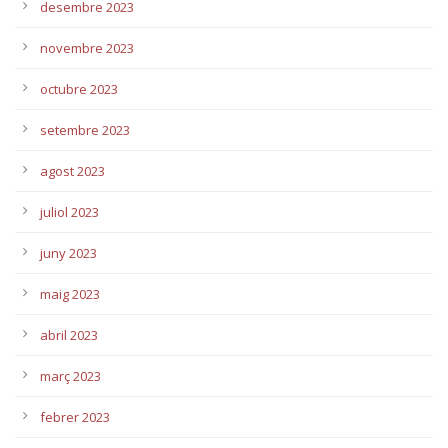
desembre 2023
novembre 2023
octubre 2023
setembre 2023
agost 2023
juliol 2023
juny 2023
maig 2023
abril 2023
març 2023
febrer 2023