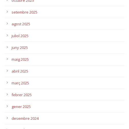
octubre 2025
setembre 2025
agost 2025
juliol 2025
juny 2025
maig 2025
abril 2025
març 2025
febrer 2025
gener 2025
desembre 2024