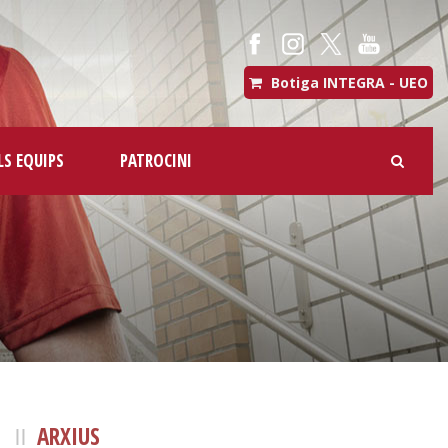
Botiga INTEGRA - UEO
LS EQUIPS
PATROCINI
ARXIUS