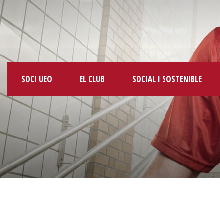
SOCI UEO
EL CLUB
SOCIAL I SOSTENIBLE