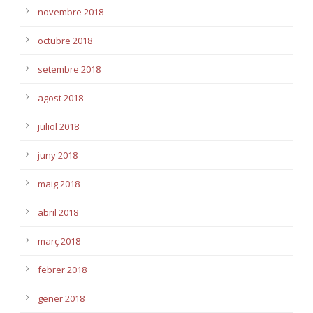
novembre 2018
octubre 2018
setembre 2018
agost 2018
juliol 2018
juny 2018
maig 2018
abril 2018
març 2018
febrer 2018
gener 2018