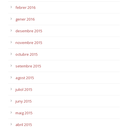
febrer 2016
gener 2016
desembre 2015
novembre 2015
octubre 2015
setembre 2015
agost 2015
juliol 2015
juny 2015
maig 2015
abril 2015