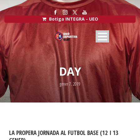
Botiga INTEGRA - UEO
DAY
gener 7, 2019
LA PROPERA JORNADA AL FUTBOL BASE (12 I 13