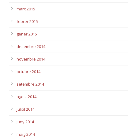
març 2015
febrer 2015
gener 2015
desembre 2014
novembre 2014
octubre 2014
setembre 2014
agost 2014
juliol 2014
juny 2014
maig 2014