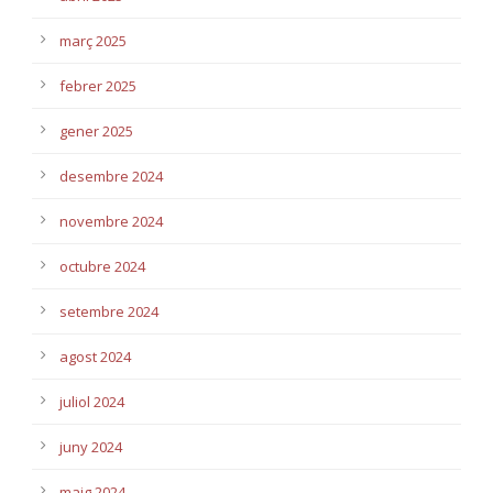
març 2025
febrer 2025
gener 2025
desembre 2024
novembre 2024
octubre 2024
setembre 2024
agost 2024
juliol 2024
juny 2024
maig 2024