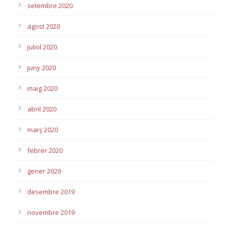
setembre 2020
agost 2020
juliol 2020
juny 2020
maig 2020
abril 2020
març 2020
febrer 2020
gener 2020
desembre 2019
novembre 2019