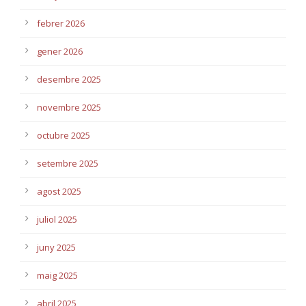
febrer 2026
gener 2026
desembre 2025
novembre 2025
octubre 2025
setembre 2025
agost 2025
juliol 2025
juny 2025
maig 2025
abril 2025