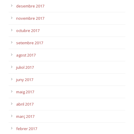
desembre 2017
novembre 2017
octubre 2017
setembre 2017
agost 2017
juliol 2017
juny 2017
maig 2017
abril 2017
març 2017
febrer 2017