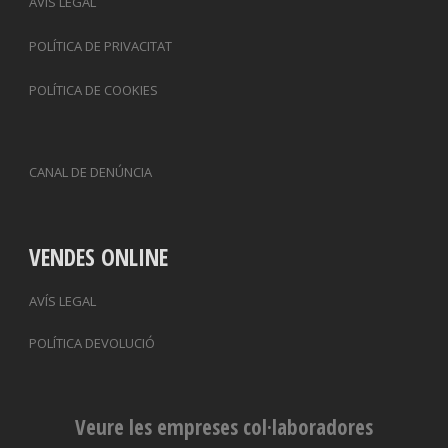
AVÍS LEGAL
POLÍTICA DE PRIVACITAT
POLÍTICA DE COOKIES
CANAL DE DENÚNCIA
VENDES ONLINE
AVÍS LEGAL
POLÍTICA DEVOLUCIÓ
Veure les empreses col·laboradores