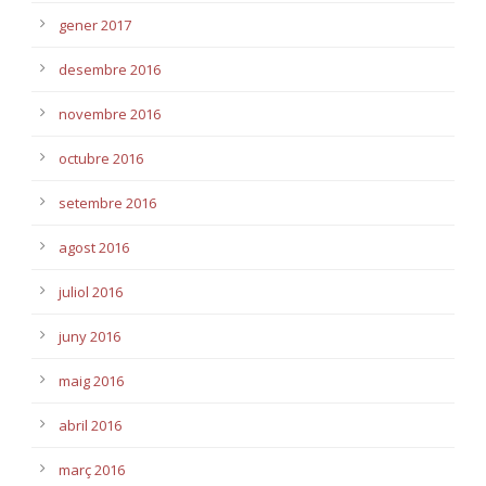
gener 2017
desembre 2016
novembre 2016
octubre 2016
setembre 2016
agost 2016
juliol 2016
juny 2016
maig 2016
abril 2016
març 2016