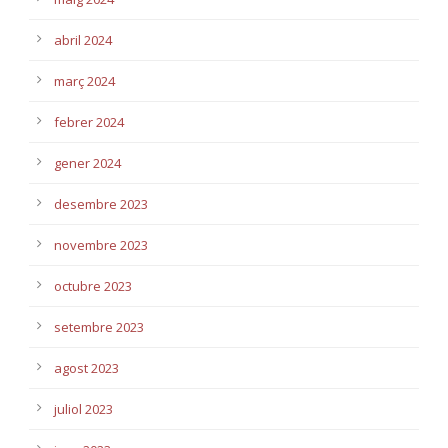
abril 2024
març 2024
febrer 2024
gener 2024
desembre 2023
novembre 2023
octubre 2023
setembre 2023
agost 2023
juliol 2023