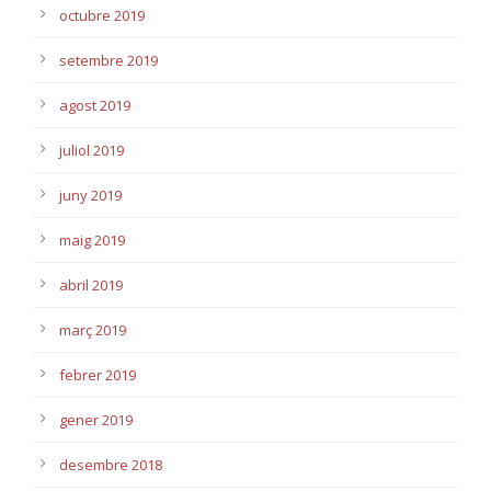
octubre 2019
setembre 2019
agost 2019
juliol 2019
juny 2019
maig 2019
abril 2019
març 2019
febrer 2019
gener 2019
desembre 2018