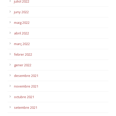
juliol 2022
juny 2022
maig 2022
abril 2022
març 2022
febrer 2022
gener 2022
desembre 2021
novembre 2021
octubre 2021
setembre 2021