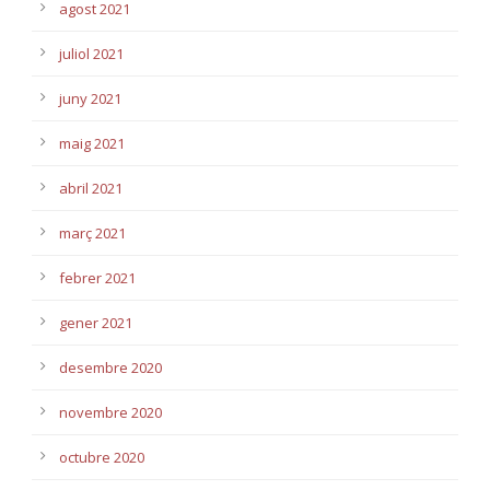
agost 2021
juliol 2021
juny 2021
maig 2021
abril 2021
març 2021
febrer 2021
gener 2021
desembre 2020
novembre 2020
octubre 2020