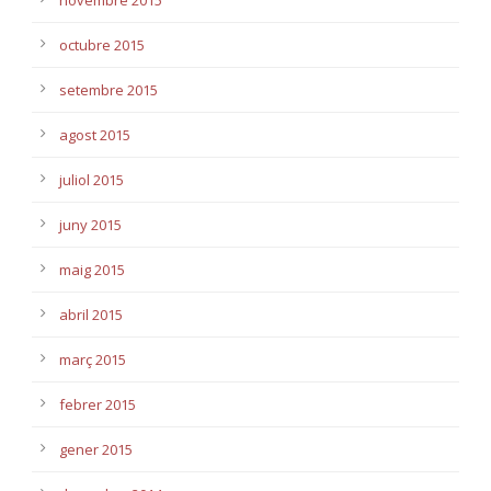
novembre 2015
octubre 2015
setembre 2015
agost 2015
juliol 2015
juny 2015
maig 2015
abril 2015
març 2015
febrer 2015
gener 2015