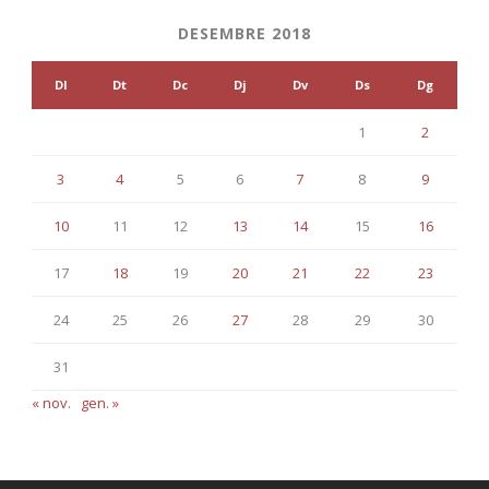
DESEMBRE 2018
Dl
Dt
Dc
Dj
Dv
Ds
Dg
1
2
3
4
5
6
7
8
9
10
11
12
13
14
15
16
17
18
19
20
21
22
23
24
25
26
27
28
29
30
31
« nov.
gen. »