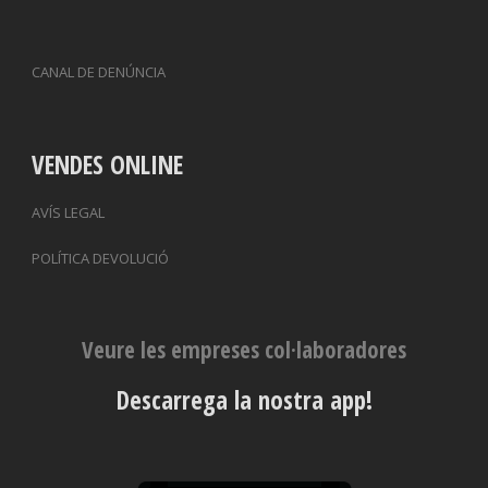
CANAL DE DENÚNCIA
VENDES ONLINE
AVÍS LEGAL
POLÍTICA DEVOLUCIÓ
Veure les empreses col·laboradores
Descarrega la nostra app!