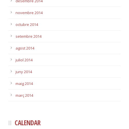
desembre 2014
novembre 2014
octubre 2014
setembre 2014
agost 2014
juliol 2014
juny 2014
maig 2014
març 2014
CALENDAR