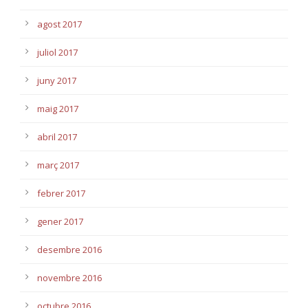
agost 2017
juliol 2017
juny 2017
maig 2017
abril 2017
març 2017
febrer 2017
gener 2017
desembre 2016
novembre 2016
octubre 2016