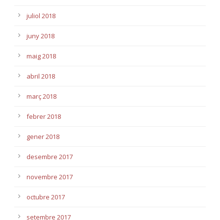
juliol 2018
juny 2018
maig 2018
abril 2018
març 2018
febrer 2018
gener 2018
desembre 2017
novembre 2017
octubre 2017
setembre 2017