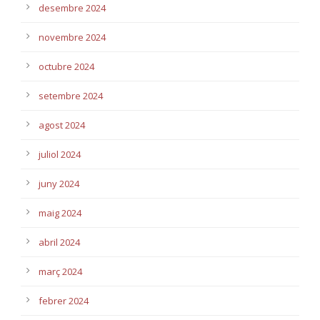
desembre 2024
novembre 2024
octubre 2024
setembre 2024
agost 2024
juliol 2024
juny 2024
maig 2024
abril 2024
març 2024
febrer 2024