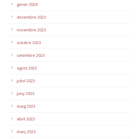
gener 2024
desembre 2023
novembre 2023
octubre 2023
setembre 2023
agost 2023
juliol 2023
juny 2023
maig 2023
abril 2023
març 2023