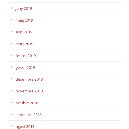
juny 2019
maig 2019
abril 2019
març 2019
febrer 2019
gener 2019
desembre 2018
novembre 2018
octubre 2018
setembre 2018
agost 2018