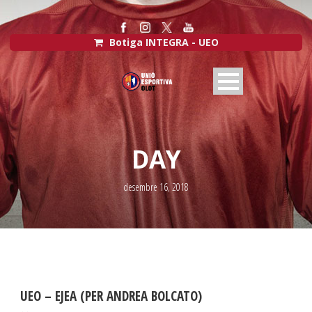
Botiga INTEGRA - UEO
DAY
desembre 16, 2018
UEO – EJEA (PER ANDREA BOLCATO)