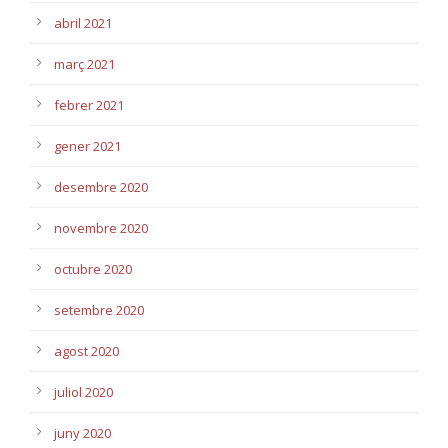
abril 2021
març 2021
febrer 2021
gener 2021
desembre 2020
novembre 2020
octubre 2020
setembre 2020
agost 2020
juliol 2020
juny 2020