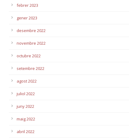
febrer 2023
gener 2023
desembre 2022
novembre 2022
octubre 2022
setembre 2022
agost 2022
juliol 2022
juny 2022
maig 2022
abril 2022