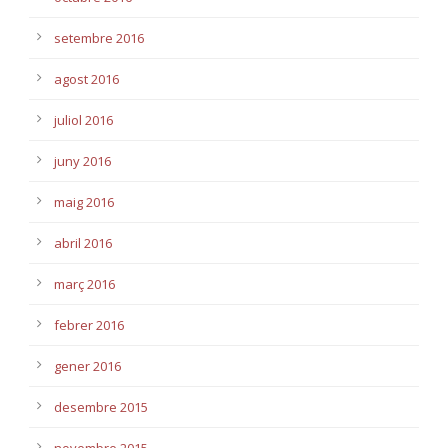
setembre 2016
agost 2016
juliol 2016
juny 2016
maig 2016
abril 2016
març 2016
febrer 2016
gener 2016
desembre 2015