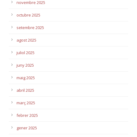
novembre 2025
octubre 2025
setembre 2025
agost 2025
juliol 2025
juny 2025
maig 2025
abril 2025
març 2025
febrer 2025
gener 2025