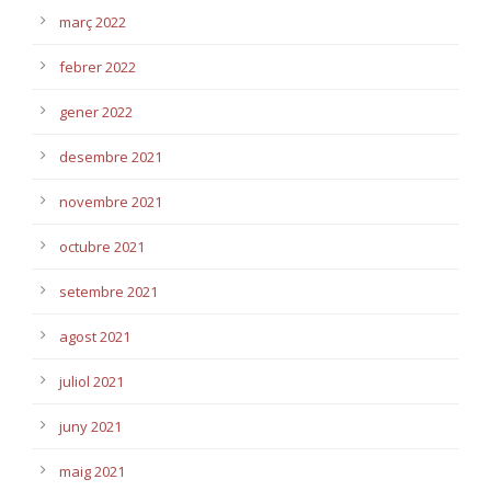
març 2022
febrer 2022
gener 2022
desembre 2021
novembre 2021
octubre 2021
setembre 2021
agost 2021
juliol 2021
juny 2021
maig 2021