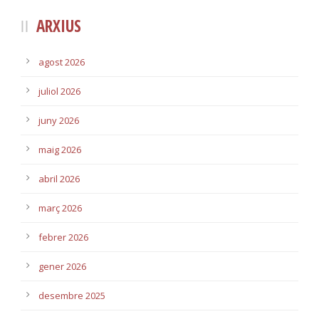
ARXIUS
agost 2026
juliol 2026
juny 2026
maig 2026
abril 2026
març 2026
febrer 2026
gener 2026
desembre 2025