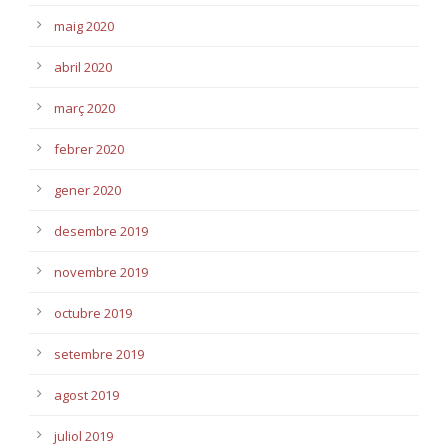
maig 2020
abril 2020
març 2020
febrer 2020
gener 2020
desembre 2019
novembre 2019
octubre 2019
setembre 2019
agost 2019
juliol 2019