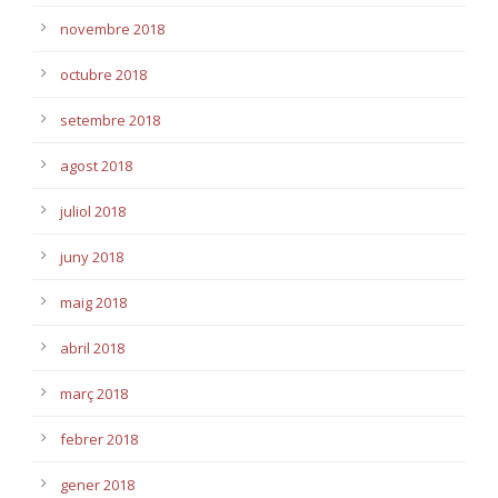
novembre 2018
octubre 2018
setembre 2018
agost 2018
juliol 2018
juny 2018
maig 2018
abril 2018
març 2018
febrer 2018
gener 2018