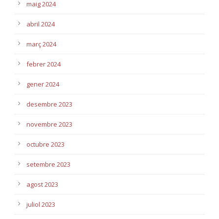
maig 2024
abril 2024
març 2024
febrer 2024
gener 2024
desembre 2023
novembre 2023
octubre 2023
setembre 2023
agost 2023
juliol 2023