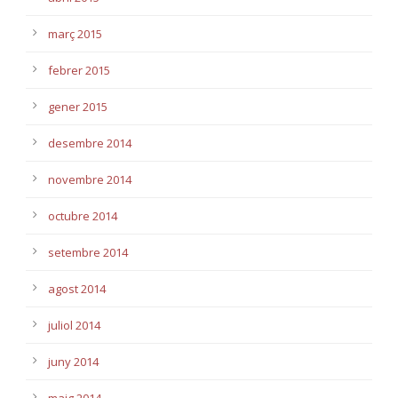
març 2015
febrer 2015
gener 2015
desembre 2014
novembre 2014
octubre 2014
setembre 2014
agost 2014
juliol 2014
juny 2014