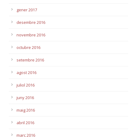
gener 2017
desembre 2016
novembre 2016
octubre 2016
setembre 2016
agost 2016
juliol 2016
juny 2016
maig 2016
abril 2016
març 2016