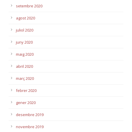
setembre 2020
agost 2020
juliol 2020
juny 2020
maig 2020
abril 2020
març 2020
febrer 2020
gener 2020
desembre 2019
novembre 2019