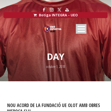
Botiga INTEGRA - UEO
DAY
octubre 1, 2018
NOU ACORD DE LA FUNDACIÓ UE OLOT AMB OBRES