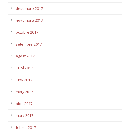
desembre 2017
novembre 2017
octubre 2017
setembre 2017
agost 2017
juliol 2017
juny 2017
maig 2017
abril 2017
març 2017
febrer 2017