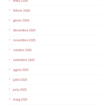
març 2026
febrer 2026
gener 2026
desembre 2025
novembre 2025
octubre 2025
setembre 2025
agost 2025
juliol 2025
juny 2025
maig 2025