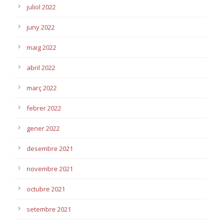
juliol 2022
juny 2022
maig 2022
abril 2022
març 2022
febrer 2022
gener 2022
desembre 2021
novembre 2021
octubre 2021
setembre 2021