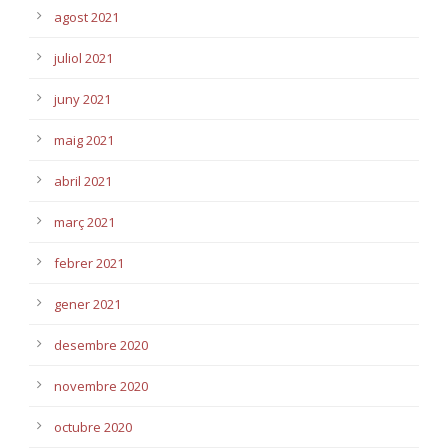
agost 2021
juliol 2021
juny 2021
maig 2021
abril 2021
març 2021
febrer 2021
gener 2021
desembre 2020
novembre 2020
octubre 2020