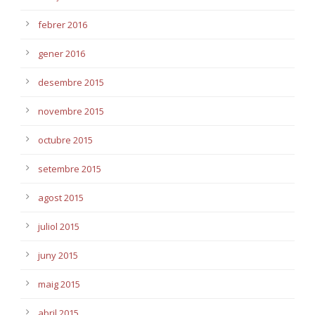
febrer 2016
gener 2016
desembre 2015
novembre 2015
octubre 2015
setembre 2015
agost 2015
juliol 2015
juny 2015
maig 2015
abril 2015