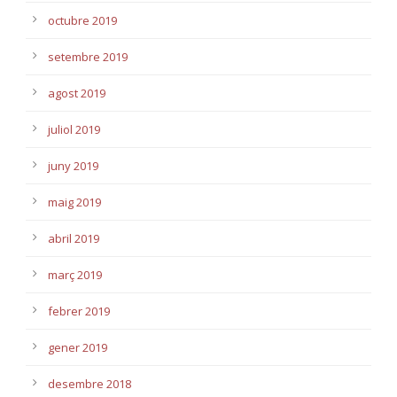
octubre 2019
setembre 2019
agost 2019
juliol 2019
juny 2019
maig 2019
abril 2019
març 2019
febrer 2019
gener 2019
desembre 2018