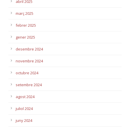
abril 2025
març 2025
febrer 2025
gener 2025
desembre 2024
novembre 2024
octubre 2024
setembre 2024
agost 2024
juliol 2024
juny 2024