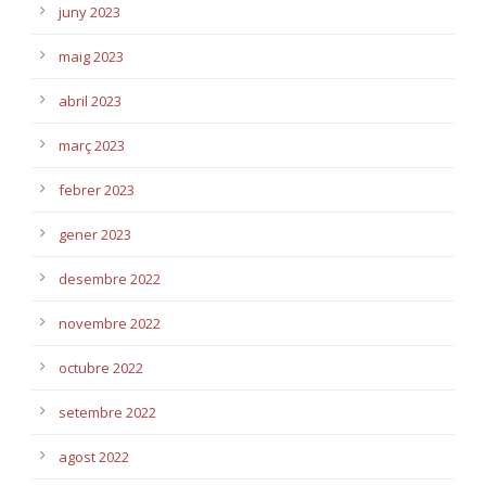
juny 2023
maig 2023
abril 2023
març 2023
febrer 2023
gener 2023
desembre 2022
novembre 2022
octubre 2022
setembre 2022
agost 2022