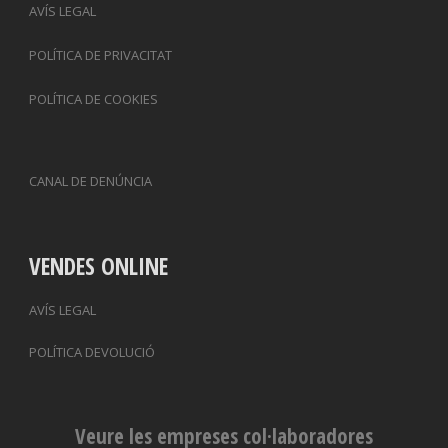
AVÍS LEGAL
POLÍTICA DE PRIVACITAT
POLÍTICA DE COOKIES
CANAL DE DENÚNCIA
VENDES ONLINE
AVÍS LEGAL
POLÍTICA DEVOLUCIÓ
Veure les empreses col·laboradores