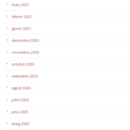
març 2021
febrer 2021
gener 2021
desembre 2020
novembre 2020
octubre 2020
setembre 2020
agost 2020
juliol 2020
juny 2020
maig 2020