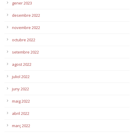
gener 2023
desembre 2022
novembre 2022
octubre 2022
setembre 2022
agost 2022
juliol 2022
juny 2022
maig 2022
abril 2022
març 2022