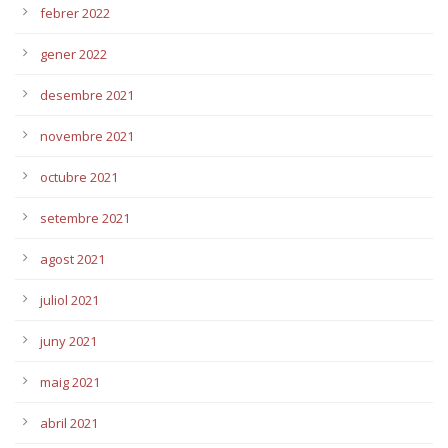
febrer 2022
gener 2022
desembre 2021
novembre 2021
octubre 2021
setembre 2021
agost 2021
juliol 2021
juny 2021
maig 2021
abril 2021