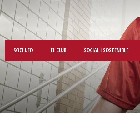
SOCI UEO
EL CLUB
SOCIAL I SOSTENIBLE