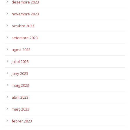
desembre 2023
novembre 2023
octubre 2023
setembre 2023
agost 2023
juliol 2023
juny 2023
maig 2023
abril 2023
març 2023
febrer 2023