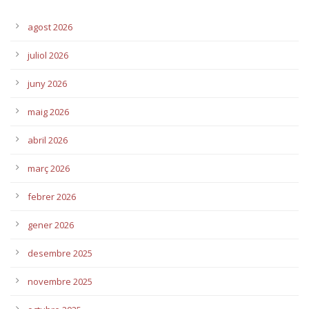
agost 2026
juliol 2026
juny 2026
maig 2026
abril 2026
març 2026
febrer 2026
gener 2026
desembre 2025
novembre 2025