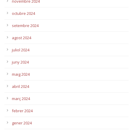
novembre 2024
octubre 2024
setembre 2024
agost 2024
juliol 2024
juny 2024
maig 2024
abril 2024
març 2024
febrer 2024
gener 2024