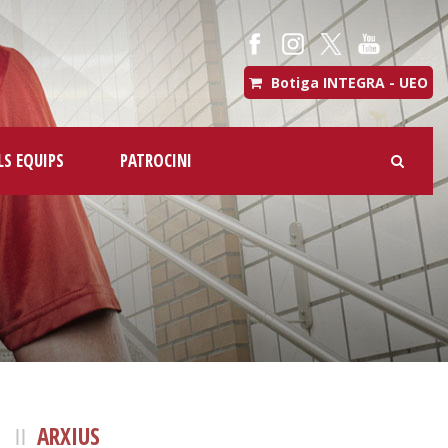
Botiga INTEGRA - UEO
LS EQUIPS
PATROCINI
ARXIUS