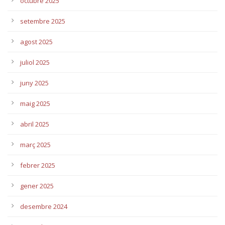
octubre 2025
setembre 2025
agost 2025
juliol 2025
juny 2025
maig 2025
abril 2025
març 2025
febrer 2025
gener 2025
desembre 2024