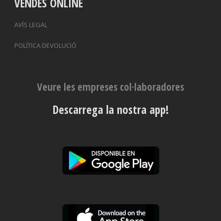
VENDES ONLINE
AVÍS LEGAL
POLÍTICA DEVOLUCIÓ
Veure les empreses col·laboradores
Descarrega la nostra app!