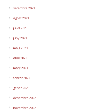
setembre 2023
agost 2023
juliol 2023
juny 2023
maig 2023
abril 2023
març 2023
febrer 2023
gener 2023
desembre 2022
novembre 2022