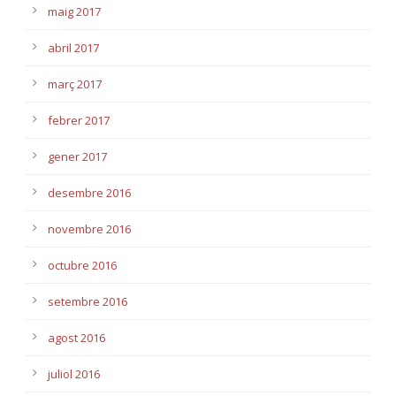
maig 2017
abril 2017
març 2017
febrer 2017
gener 2017
desembre 2016
novembre 2016
octubre 2016
setembre 2016
agost 2016
juliol 2016