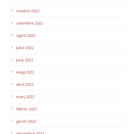
octubre 2022
setembre 2022
agost 2022
juliol 2022
juny 2022
maig 2022
abril 2022
març 2022
febrer 2022
gener 2022
desembre 2021