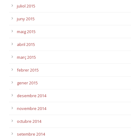
juliol 2015
juny 2015
maig 2015
abril 2015
març 2015
febrer 2015
gener 2015
desembre 2014
novembre 2014
octubre 2014
setembre 2014