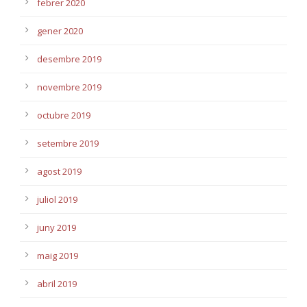
febrer 2020
gener 2020
desembre 2019
novembre 2019
octubre 2019
setembre 2019
agost 2019
juliol 2019
juny 2019
maig 2019
abril 2019