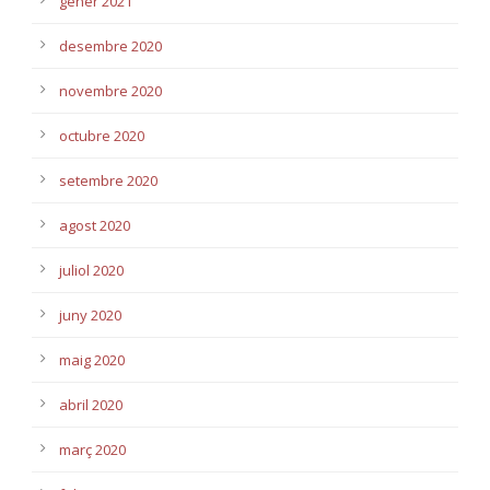
gener 2021
desembre 2020
novembre 2020
octubre 2020
setembre 2020
agost 2020
juliol 2020
juny 2020
maig 2020
abril 2020
març 2020