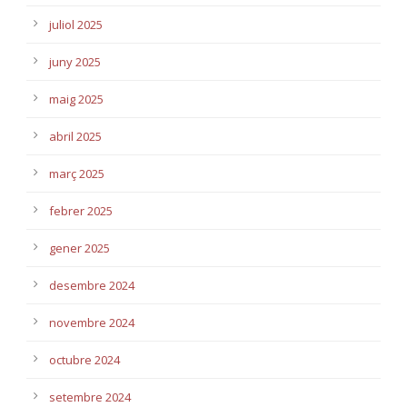
juliol 2025
juny 2025
maig 2025
abril 2025
març 2025
febrer 2025
gener 2025
desembre 2024
novembre 2024
octubre 2024
setembre 2024