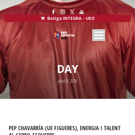
Botiga INTEGRA - UEO
DAY
juliol 9, 2018
PEP CHAVARRÍA (UE FIGUERES), ENERGIA I TALENT