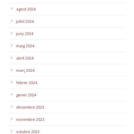
agost 2024
juliol 2024
juny 2024
maig 2024
abril 2024
març 2024
febrer 2024
gener 2024
desembre 2023
novembre 2023
octubre 2023