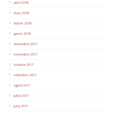
abril 2018
març 2018
febrer 2018
gener 2018
desembre 2017
novembre 2017
octubre 2017
setembre 2017
agost 2017
juliol 2017
juny 2017