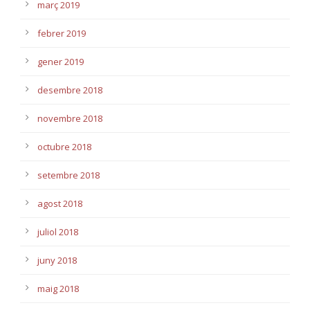
març 2019
febrer 2019
gener 2019
desembre 2018
novembre 2018
octubre 2018
setembre 2018
agost 2018
juliol 2018
juny 2018
maig 2018