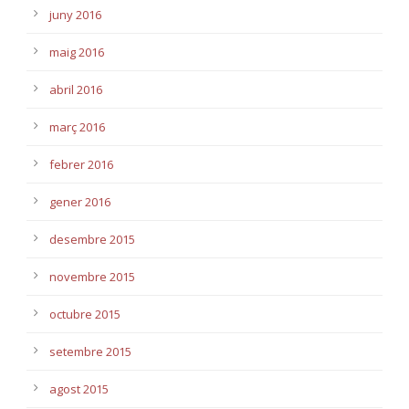
juny 2016
maig 2016
abril 2016
març 2016
febrer 2016
gener 2016
desembre 2015
novembre 2015
octubre 2015
setembre 2015
agost 2015