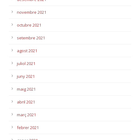
novembre 2021
octubre 2021
setembre 2021
agost 2021
juliol 2021
juny 2021
maig 2021
abril 2021
març 2021
febrer 2021