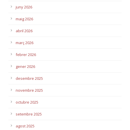
juny 2026
maig 2026
abril 2026
març 2026
febrer 2026
gener 2026
desembre 2025
novembre 2025
octubre 2025
setembre 2025
agost 2025