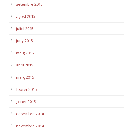
setembre 2015
agost 2015
juliol 2015
juny 2015
maig 2015
abril 2015
març 2015
febrer 2015
gener 2015
desembre 2014
novembre 2014