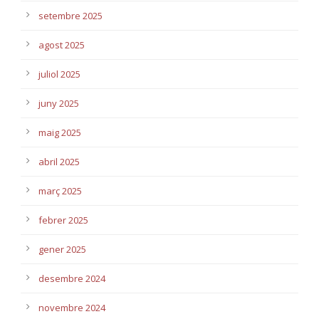
setembre 2025
agost 2025
juliol 2025
juny 2025
maig 2025
abril 2025
març 2025
febrer 2025
gener 2025
desembre 2024
novembre 2024