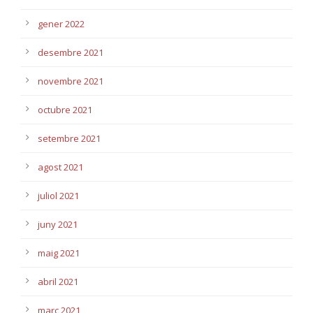
gener 2022
desembre 2021
novembre 2021
octubre 2021
setembre 2021
agost 2021
juliol 2021
juny 2021
maig 2021
abril 2021
març 2021