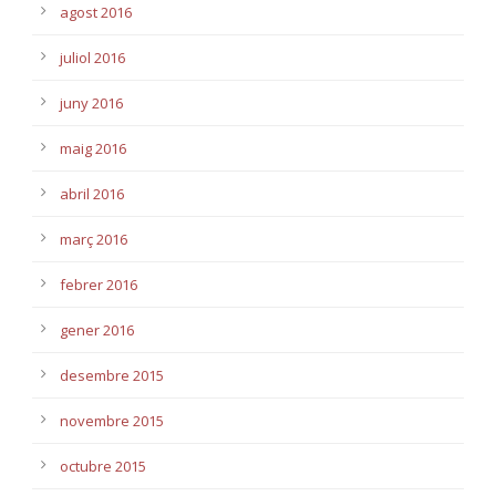
agost 2016
juliol 2016
juny 2016
maig 2016
abril 2016
març 2016
febrer 2016
gener 2016
desembre 2015
novembre 2015
octubre 2015