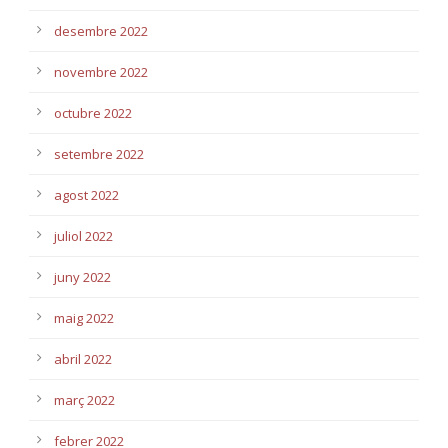
desembre 2022
novembre 2022
octubre 2022
setembre 2022
agost 2022
juliol 2022
juny 2022
maig 2022
abril 2022
març 2022
febrer 2022