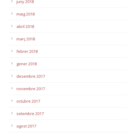
juny 2018
maig 2018
abril 2018
març 2018
febrer 2018
gener 2018
desembre 2017
novembre 2017
octubre 2017
setembre 2017
agost 2017