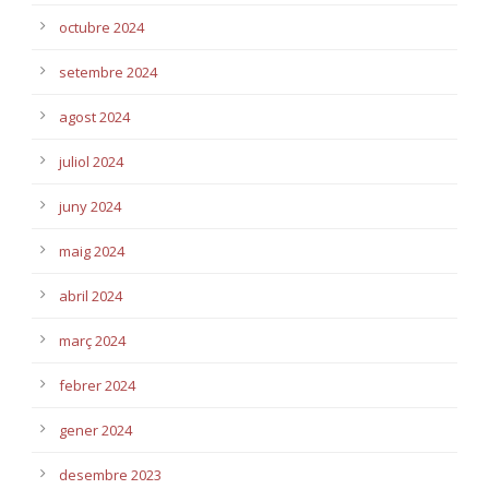
octubre 2024
setembre 2024
agost 2024
juliol 2024
juny 2024
maig 2024
abril 2024
març 2024
febrer 2024
gener 2024
desembre 2023