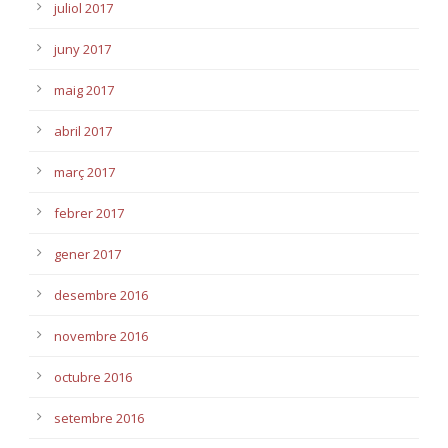
juliol 2017
juny 2017
maig 2017
abril 2017
març 2017
febrer 2017
gener 2017
desembre 2016
novembre 2016
octubre 2016
setembre 2016