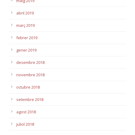
maig 2019
abril 2019
març 2019
febrer 2019
gener 2019
desembre 2018
novembre 2018
octubre 2018
setembre 2018
agost 2018
juliol 2018