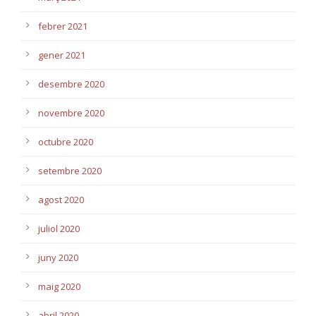
febrer 2021
gener 2021
desembre 2020
novembre 2020
octubre 2020
setembre 2020
agost 2020
juliol 2020
juny 2020
maig 2020
abril 2020