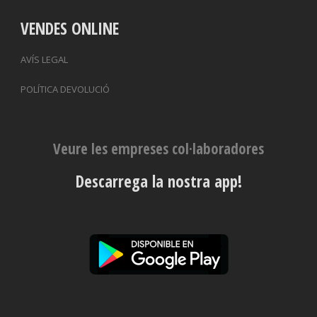
VENDES ONLINE
AVÍS LEGAL
POLÍTICA DEVOLUCIÓ
Veure les empreses col·laboradores
Descarrega la nostra app!