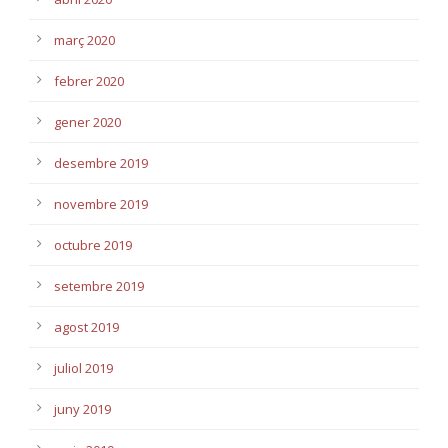
març 2020
febrer 2020
gener 2020
desembre 2019
novembre 2019
octubre 2019
setembre 2019
agost 2019
juliol 2019
juny 2019