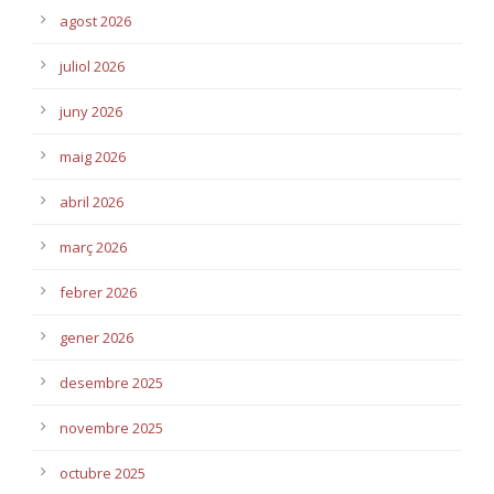
agost 2026
juliol 2026
juny 2026
maig 2026
abril 2026
març 2026
febrer 2026
gener 2026
desembre 2025
novembre 2025
octubre 2025