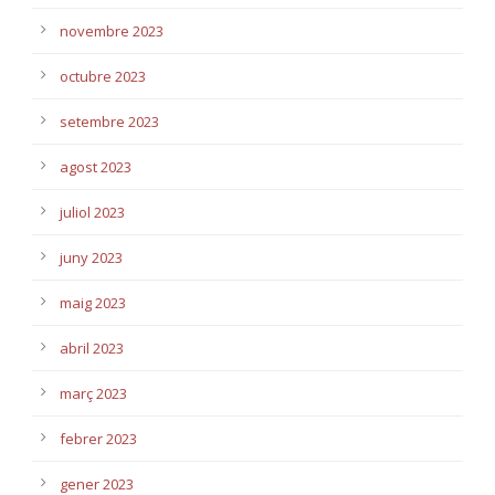
novembre 2023
octubre 2023
setembre 2023
agost 2023
juliol 2023
juny 2023
maig 2023
abril 2023
març 2023
febrer 2023
gener 2023