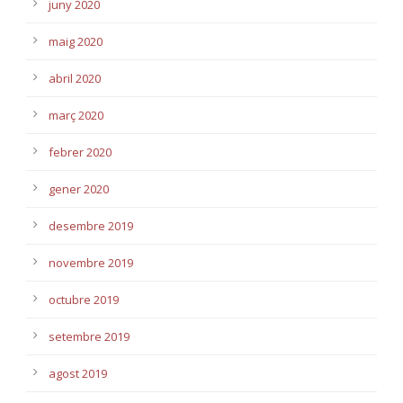
juny 2020
maig 2020
abril 2020
març 2020
febrer 2020
gener 2020
desembre 2019
novembre 2019
octubre 2019
setembre 2019
agost 2019