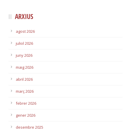
ARXIUS
agost 2026
juliol 2026
juny 2026
maig 2026
abril 2026
març 2026
febrer 2026
gener 2026
desembre 2025