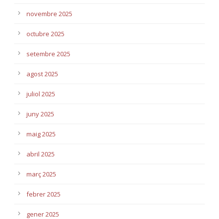
novembre 2025
octubre 2025
setembre 2025
agost 2025
juliol 2025
juny 2025
maig 2025
abril 2025
març 2025
febrer 2025
gener 2025