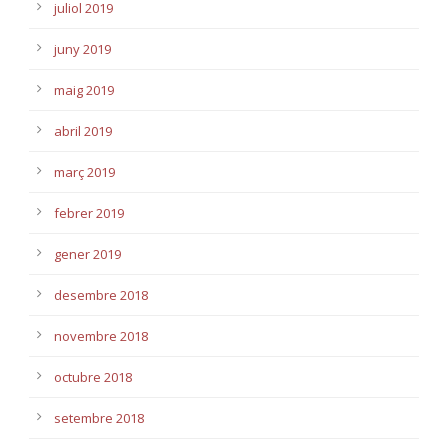
juliol 2019
juny 2019
maig 2019
abril 2019
març 2019
febrer 2019
gener 2019
desembre 2018
novembre 2018
octubre 2018
setembre 2018