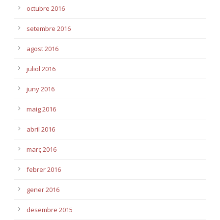
octubre 2016
setembre 2016
agost 2016
juliol 2016
juny 2016
maig 2016
abril 2016
març 2016
febrer 2016
gener 2016
desembre 2015