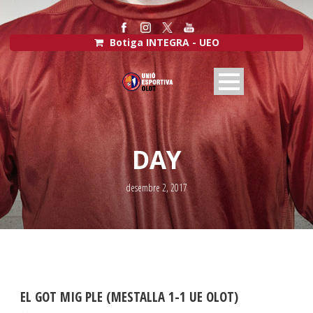
Botiga INTEGRA - UEO
DAY
desembre 2, 2017
EL GOT MIG PLE (MESTALLA 1-1 UE OLOT)