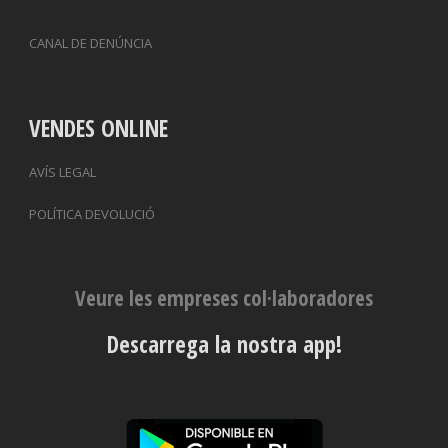
CANAL DE DENÚNCIA
VENDES ONLINE
AVÍS LEGAL
POLÍTICA DEVOLUCIÓ
Veure les empreses col·laboradores
Descarrega la nostra app!