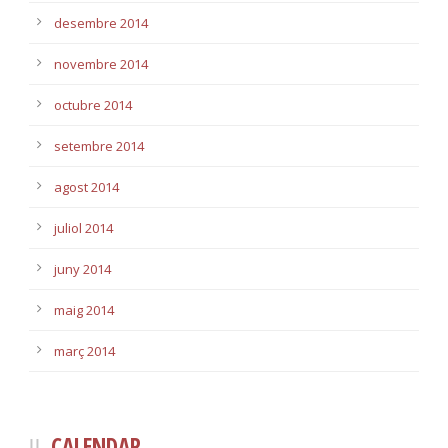
desembre 2014
novembre 2014
octubre 2014
setembre 2014
agost 2014
juliol 2014
juny 2014
maig 2014
març 2014
CALENDAR