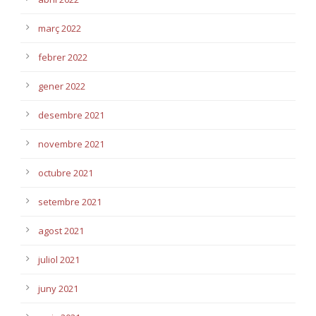
març 2022
febrer 2022
gener 2022
desembre 2021
novembre 2021
octubre 2021
setembre 2021
agost 2021
juliol 2021
juny 2021