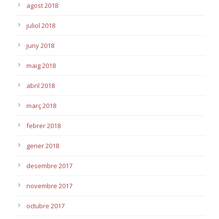
agost 2018
juliol 2018
juny 2018
maig 2018
abril 2018
març 2018
febrer 2018
gener 2018
desembre 2017
novembre 2017
octubre 2017