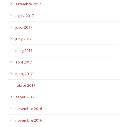
setembre 2017
agost 2017
juliol 2017
juny 2017
maig 2017
abril 2017
març 2017
febrer 2017
gener 2017
desembre 2016
novembre 2016