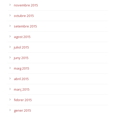
novembre 2015
octubre 2015
setembre 2015
agost 2015
juliol 2015
juny 2015
maig 2015
abril 2015
març 2015
febrer 2015
gener 2015