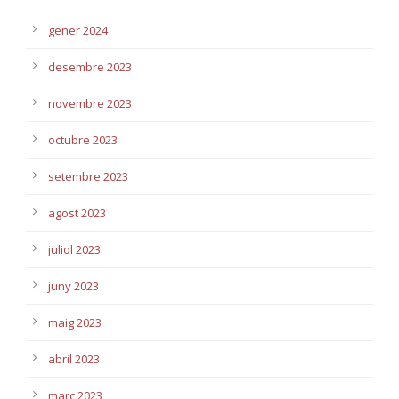
gener 2024
desembre 2023
novembre 2023
octubre 2023
setembre 2023
agost 2023
juliol 2023
juny 2023
maig 2023
abril 2023
març 2023