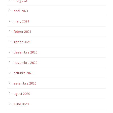
maig 2021
abril 2021
març 2021
febrer 2021
gener 2021
desembre 2020
novembre 2020
octubre 2020
setembre 2020
agost 2020
juliol 2020