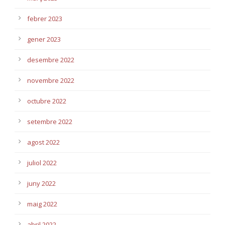
febrer 2023
gener 2023
desembre 2022
novembre 2022
octubre 2022
setembre 2022
agost 2022
juliol 2022
juny 2022
maig 2022
abril 2022