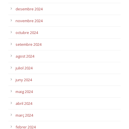
desembre 2024
novembre 2024
octubre 2024
setembre 2024
agost 2024
juliol 2024
juny 2024
maig 2024
abril 2024
març 2024
febrer 2024