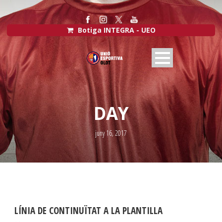
Botiga INTEGRA - UEO
DAY
juny 16, 2017
LÍNIA DE CONTINUÏTAT A LA PLANTILLA