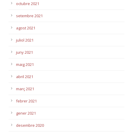
octubre 2021
setembre 2021
agost 2021
juliol 2021
juny 2021
maig 2021
abril 2021
març 2021
febrer 2021
gener 2021
desembre 2020