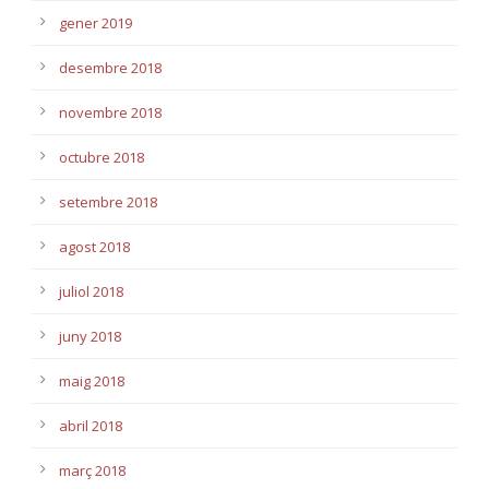
gener 2019
desembre 2018
novembre 2018
octubre 2018
setembre 2018
agost 2018
juliol 2018
juny 2018
maig 2018
abril 2018
març 2018