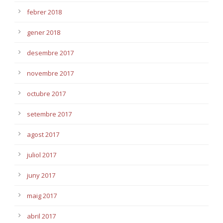
febrer 2018
gener 2018
desembre 2017
novembre 2017
octubre 2017
setembre 2017
agost 2017
juliol 2017
juny 2017
maig 2017
abril 2017