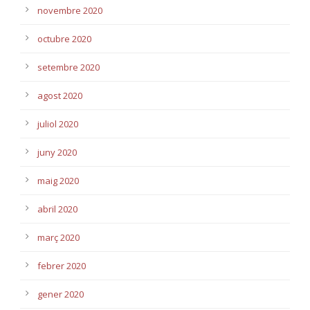
novembre 2020
octubre 2020
setembre 2020
agost 2020
juliol 2020
juny 2020
maig 2020
abril 2020
març 2020
febrer 2020
gener 2020