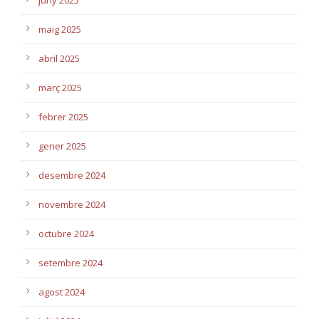
juny 2025
maig 2025
abril 2025
març 2025
febrer 2025
gener 2025
desembre 2024
novembre 2024
octubre 2024
setembre 2024
agost 2024