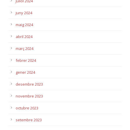
juliol 2024
juny 2024
maig 2024
abril 2024
març 2024
febrer 2024
gener 2024
desembre 2023
novembre 2023
octubre 2023
setembre 2023