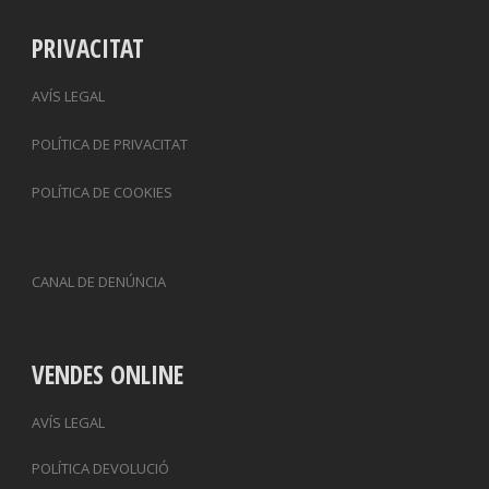
PRIVACITAT
AVÍS LEGAL
POLÍTICA DE PRIVACITAT
POLÍTICA DE COOKIES
CANAL DE DENÚNCIA
VENDES ONLINE
AVÍS LEGAL
POLÍTICA DEVOLUCIÓ