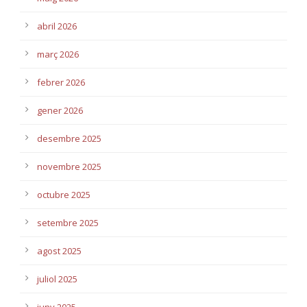
abril 2026
març 2026
febrer 2026
gener 2026
desembre 2025
novembre 2025
octubre 2025
setembre 2025
agost 2025
juliol 2025