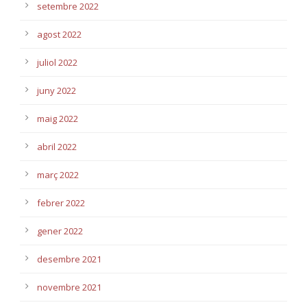
setembre 2022
agost 2022
juliol 2022
juny 2022
maig 2022
abril 2022
març 2022
febrer 2022
gener 2022
desembre 2021
novembre 2021