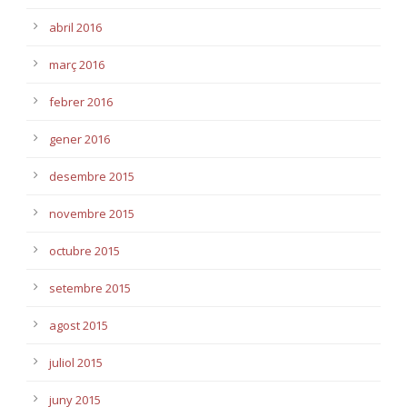
abril 2016
març 2016
febrer 2016
gener 2016
desembre 2015
novembre 2015
octubre 2015
setembre 2015
agost 2015
juliol 2015
juny 2015