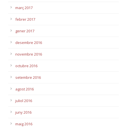
març 2017
febrer 2017
gener 2017
desembre 2016
novembre 2016
octubre 2016
setembre 2016
agost 2016
juliol 2016
juny 2016
maig 2016