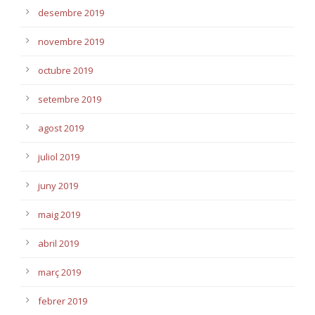
desembre 2019
novembre 2019
octubre 2019
setembre 2019
agost 2019
juliol 2019
juny 2019
maig 2019
abril 2019
març 2019
febrer 2019