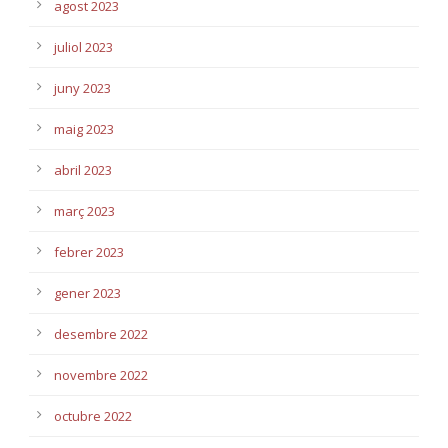
agost 2023
juliol 2023
juny 2023
maig 2023
abril 2023
març 2023
febrer 2023
gener 2023
desembre 2022
novembre 2022
octubre 2022