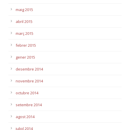
maig 2015
abril 2015
març 2015
febrer 2015
gener 2015
desembre 2014
novembre 2014
octubre 2014
setembre 2014
agost 2014
juliol 2014