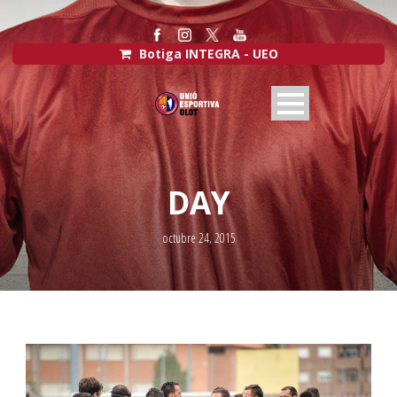
Botiga INTEGRA - UEO
DAY
octubre 24, 2015