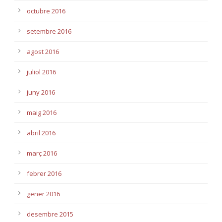
octubre 2016
setembre 2016
agost 2016
juliol 2016
juny 2016
maig 2016
abril 2016
març 2016
febrer 2016
gener 2016
desembre 2015