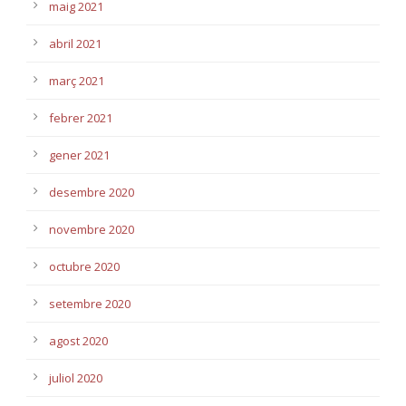
maig 2021
abril 2021
març 2021
febrer 2021
gener 2021
desembre 2020
novembre 2020
octubre 2020
setembre 2020
agost 2020
juliol 2020