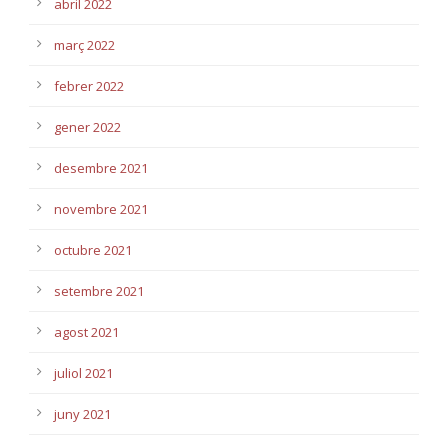
abril 2022
març 2022
febrer 2022
gener 2022
desembre 2021
novembre 2021
octubre 2021
setembre 2021
agost 2021
juliol 2021
juny 2021