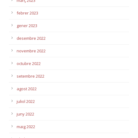
març 2023
febrer 2023
gener 2023
desembre 2022
novembre 2022
octubre 2022
setembre 2022
agost 2022
juliol 2022
juny 2022
maig 2022