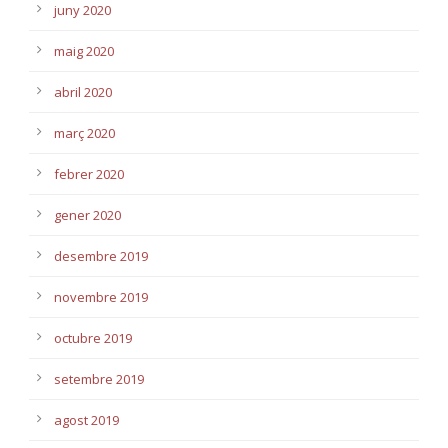
juny 2020
maig 2020
abril 2020
març 2020
febrer 2020
gener 2020
desembre 2019
novembre 2019
octubre 2019
setembre 2019
agost 2019