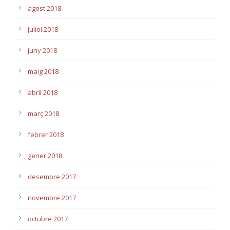
agost 2018
juliol 2018
juny 2018
maig 2018
abril 2018
març 2018
febrer 2018
gener 2018
desembre 2017
novembre 2017
octubre 2017