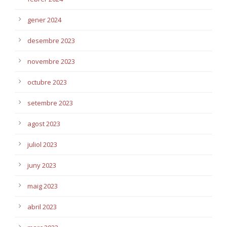
gener 2024
desembre 2023
novembre 2023
octubre 2023
setembre 2023
agost 2023
juliol 2023
juny 2023
maig 2023
abril 2023