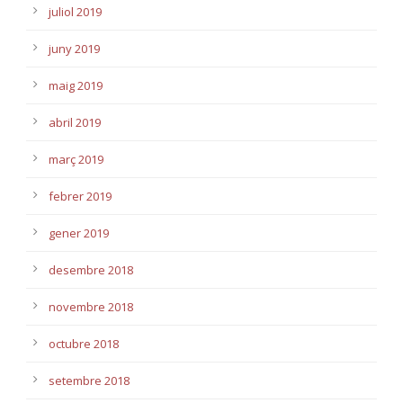
juliol 2019
juny 2019
maig 2019
abril 2019
març 2019
febrer 2019
gener 2019
desembre 2018
novembre 2018
octubre 2018
setembre 2018