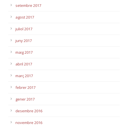
setembre 2017
agost 2017
juliol 2017
juny 2017
maig 2017
abril 2017
març 2017
febrer 2017
gener 2017
desembre 2016
novembre 2016