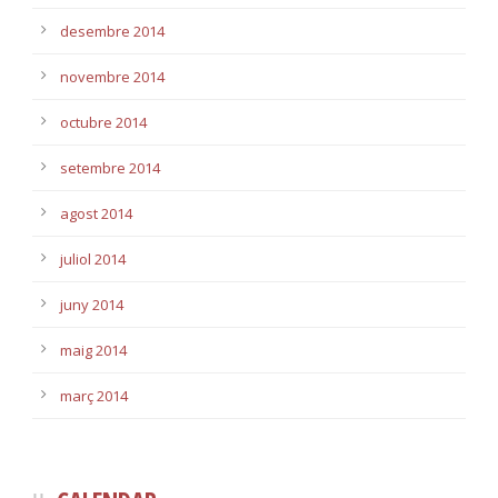
desembre 2014
novembre 2014
octubre 2014
setembre 2014
agost 2014
juliol 2014
juny 2014
maig 2014
març 2014