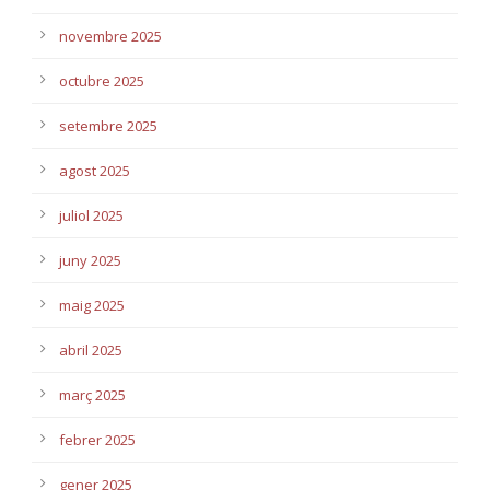
novembre 2025
octubre 2025
setembre 2025
agost 2025
juliol 2025
juny 2025
maig 2025
abril 2025
març 2025
febrer 2025
gener 2025