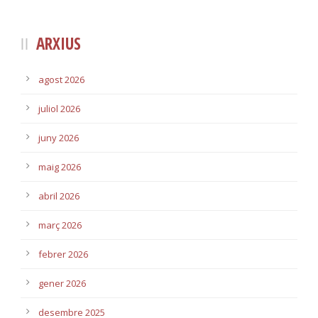
ARXIUS
agost 2026
juliol 2026
juny 2026
maig 2026
abril 2026
març 2026
febrer 2026
gener 2026
desembre 2025