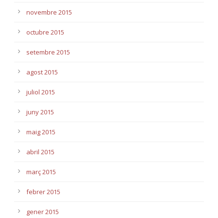
novembre 2015
octubre 2015
setembre 2015
agost 2015
juliol 2015
juny 2015
maig 2015
abril 2015
març 2015
febrer 2015
gener 2015