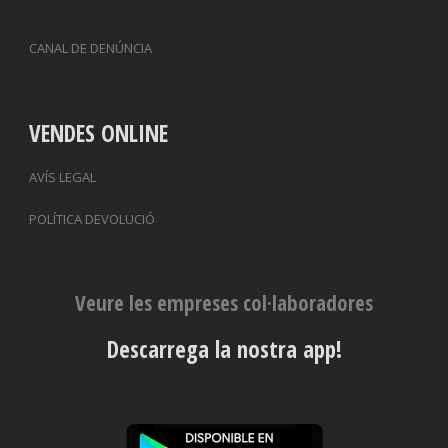
CANAL DE DENÚNCIA
VENDES ONLINE
AVÍS LEGAL
POLÍTICA DEVOLUCIÓ
Veure les empreses col·laboradores
Descarrega la nostra app!