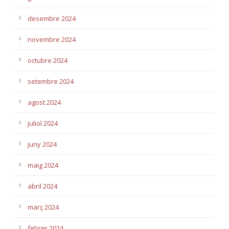
desembre 2024
novembre 2024
octubre 2024
setembre 2024
agost 2024
juliol 2024
juny 2024
maig 2024
abril 2024
març 2024
febrer 2024