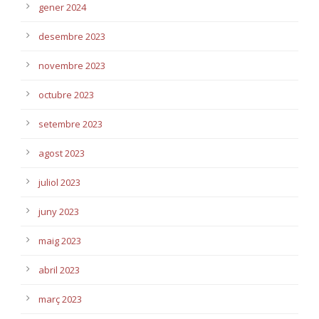
gener 2024
desembre 2023
novembre 2023
octubre 2023
setembre 2023
agost 2023
juliol 2023
juny 2023
maig 2023
abril 2023
març 2023