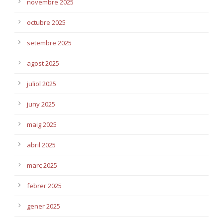
novembre 2025
octubre 2025
setembre 2025
agost 2025
juliol 2025
juny 2025
maig 2025
abril 2025
març 2025
febrer 2025
gener 2025