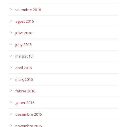
setembre 2016
agost 2016
juliol 2016
juny 2016
maig 2016
abril 2016
març 2016
febrer 2016
gener 2016
desembre 2015
novembre 2015