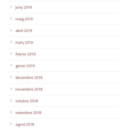
juny 2019
maig 2019
abril 2019
març 2019
febrer 2019
gener 2019
desembre 2018
novembre 2018
octubre 2018
setembre 2018
agost 2018