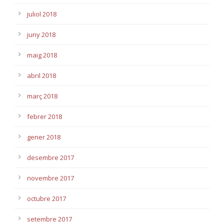
juliol 2018
juny 2018
maig 2018
abril 2018
març 2018
febrer 2018
gener 2018
desembre 2017
novembre 2017
octubre 2017
setembre 2017