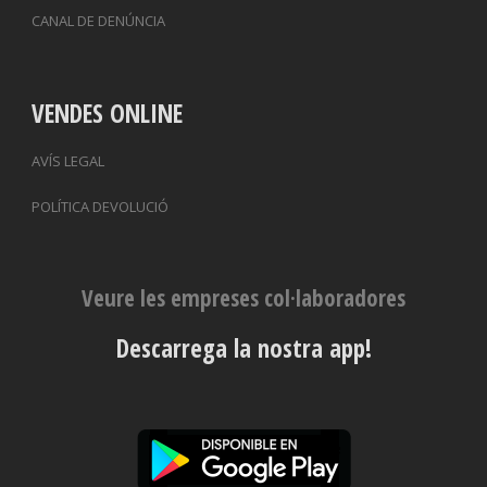
CANAL DE DENÚNCIA
VENDES ONLINE
AVÍS LEGAL
POLÍTICA DEVOLUCIÓ
Veure les empreses col·laboradores
Descarrega la nostra app!