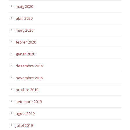
maig 2020
abril 2020
març 2020
febrer 2020
gener 2020
desembre 2019
novembre 2019
octubre 2019
setembre 2019
agost 2019
juliol 2019