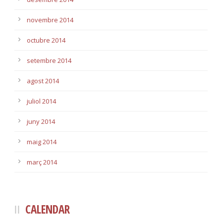
novembre 2014
octubre 2014
setembre 2014
agost 2014
juliol 2014
juny 2014
maig 2014
març 2014
CALENDAR