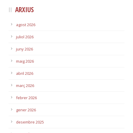
ARXIUS
agost 2026
juliol 2026
juny 2026
maig 2026
abril 2026
març 2026
febrer 2026
gener 2026
desembre 2025