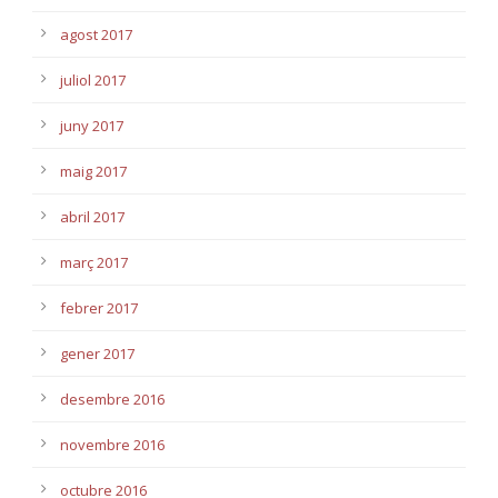
agost 2017
juliol 2017
juny 2017
maig 2017
abril 2017
març 2017
febrer 2017
gener 2017
desembre 2016
novembre 2016
octubre 2016