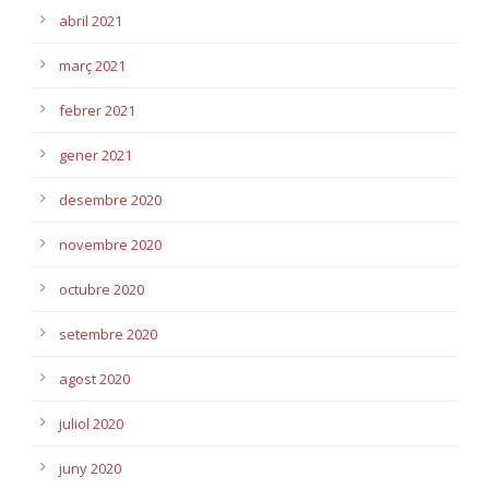
abril 2021
març 2021
febrer 2021
gener 2021
desembre 2020
novembre 2020
octubre 2020
setembre 2020
agost 2020
juliol 2020
juny 2020