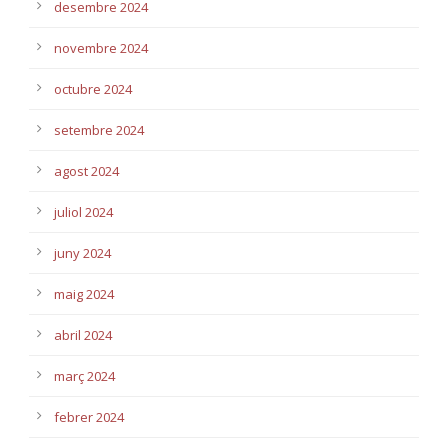
desembre 2024
novembre 2024
octubre 2024
setembre 2024
agost 2024
juliol 2024
juny 2024
maig 2024
abril 2024
març 2024
febrer 2024