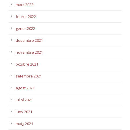
març 2022
febrer 2022
gener 2022
desembre 2021
novembre 2021
octubre 2021
setembre 2021
agost 2021
juliol 2021
juny 2021
maig 2021