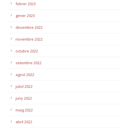
febrer 2023
gener 2023
desembre 2022
novembre 2022
octubre 2022
setembre 2022
agost 2022
juliol 2022
juny 2022
maig 2022
abril 2022