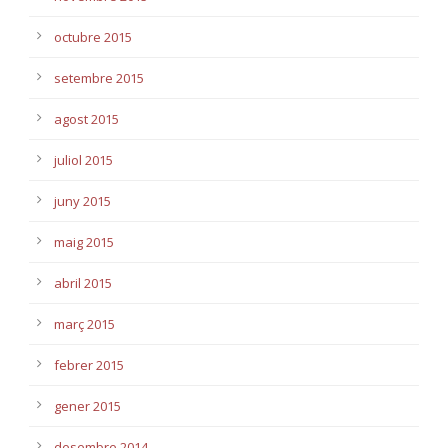
octubre 2015
setembre 2015
agost 2015
juliol 2015
juny 2015
maig 2015
abril 2015
març 2015
febrer 2015
gener 2015
desembre 2014