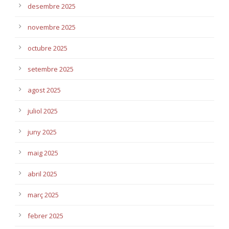
desembre 2025
novembre 2025
octubre 2025
setembre 2025
agost 2025
juliol 2025
juny 2025
maig 2025
abril 2025
març 2025
febrer 2025