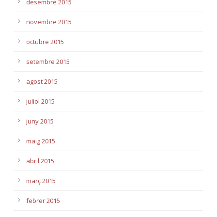
desembre 2015
novembre 2015
octubre 2015
setembre 2015
agost 2015
juliol 2015
juny 2015
maig 2015
abril 2015
març 2015
febrer 2015