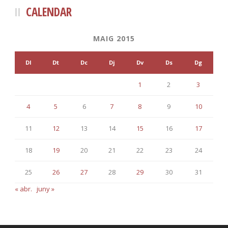
CALENDAR
MAIG 2015
Dl
Dt
Dc
Dj
Dv
Ds
Dg
1
2
3
4
5
6
7
8
9
10
11
12
13
14
15
16
17
18
19
20
21
22
23
24
25
26
27
28
29
30
31
« abr.
juny »