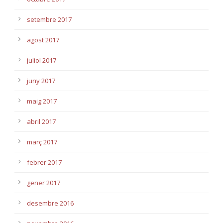
setembre 2017
agost 2017
juliol 2017
juny 2017
maig 2017
abril 2017
març 2017
febrer 2017
gener 2017
desembre 2016