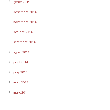
gener 2015
desembre 2014
novembre 2014
octubre 2014
setembre 2014
agost 2014
juliol 2014
juny 2014
maig 2014
març 2014