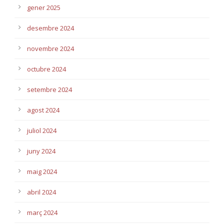
gener 2025
desembre 2024
novembre 2024
octubre 2024
setembre 2024
agost 2024
juliol 2024
juny 2024
maig 2024
abril 2024
març 2024