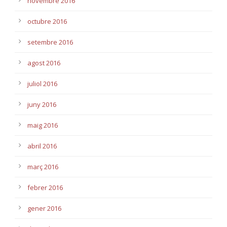
novembre 2016
octubre 2016
setembre 2016
agost 2016
juliol 2016
juny 2016
maig 2016
abril 2016
març 2016
febrer 2016
gener 2016