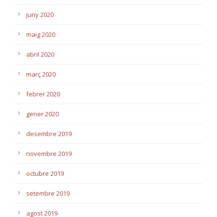
juny 2020
maig 2020
abril 2020
març 2020
febrer 2020
gener 2020
desembre 2019
novembre 2019
octubre 2019
setembre 2019
agost 2019