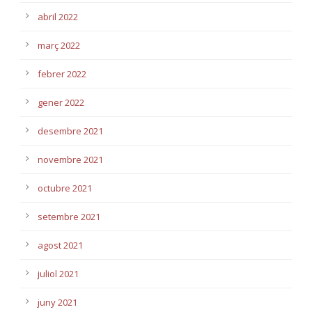
abril 2022
març 2022
febrer 2022
gener 2022
desembre 2021
novembre 2021
octubre 2021
setembre 2021
agost 2021
juliol 2021
juny 2021