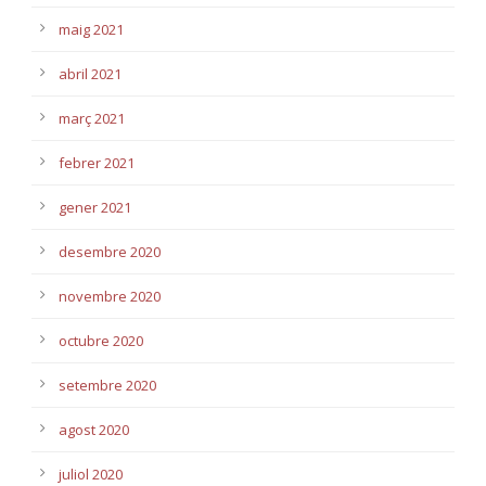
maig 2021
abril 2021
març 2021
febrer 2021
gener 2021
desembre 2020
novembre 2020
octubre 2020
setembre 2020
agost 2020
juliol 2020