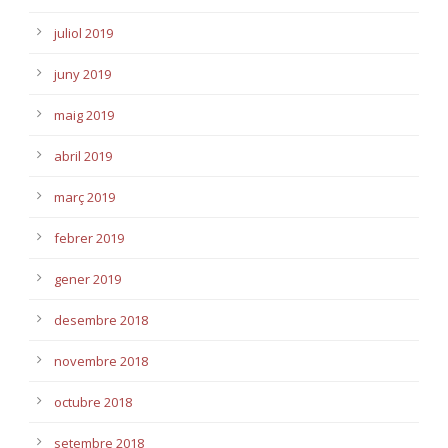
juliol 2019
juny 2019
maig 2019
abril 2019
març 2019
febrer 2019
gener 2019
desembre 2018
novembre 2018
octubre 2018
setembre 2018