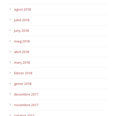
agost 2018
juliol 2018
juny 2018
maig 2018
abril 2018
març 2018
febrer 2018
gener 2018
desembre 2017
novembre 2017
octubre 2017