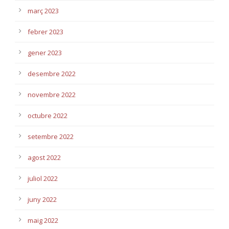
març 2023
febrer 2023
gener 2023
desembre 2022
novembre 2022
octubre 2022
setembre 2022
agost 2022
juliol 2022
juny 2022
maig 2022