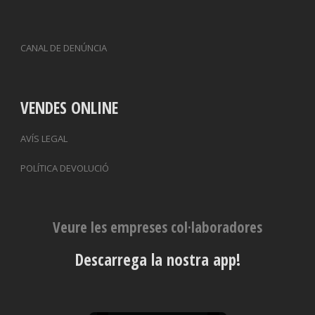
CANAL DE DENÚNCIA
VENDES ONLINE
AVÍS LEGAL
POLÍTICA DEVOLUCIÓ
Veure les empreses col·laboradores
Descarrega la nostra app!