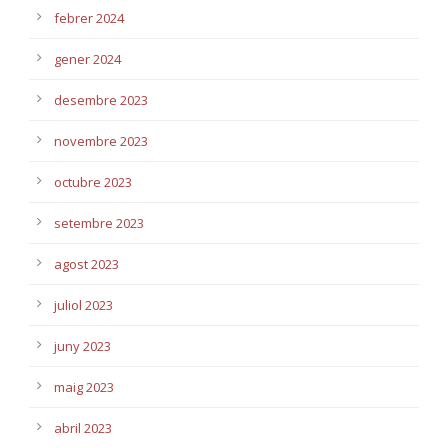
febrer 2024
gener 2024
desembre 2023
novembre 2023
octubre 2023
setembre 2023
agost 2023
juliol 2023
juny 2023
maig 2023
abril 2023