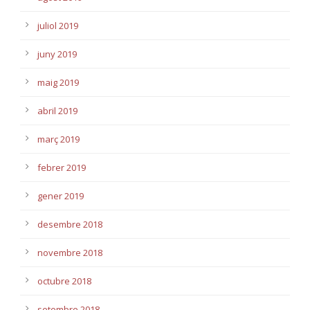
juliol 2019
juny 2019
maig 2019
abril 2019
març 2019
febrer 2019
gener 2019
desembre 2018
novembre 2018
octubre 2018
setembre 2018