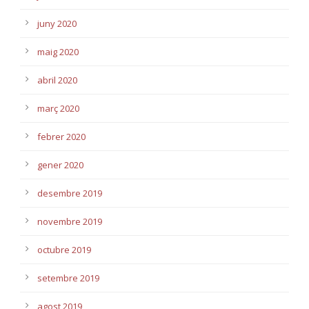
juny 2020
maig 2020
abril 2020
març 2020
febrer 2020
gener 2020
desembre 2019
novembre 2019
octubre 2019
setembre 2019
agost 2019