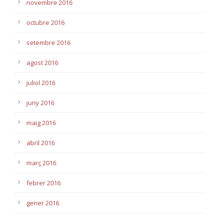
novembre 2016
octubre 2016
setembre 2016
agost 2016
juliol 2016
juny 2016
maig 2016
abril 2016
març 2016
febrer 2016
gener 2016