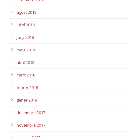
agost 2018
juliol 2018
juny 2018
maig 2018
abril 2018
març 2018
febrer 2018
gener 2018
desembre 2017
novembre 2017