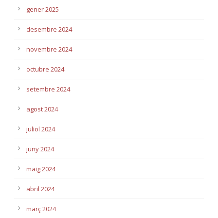
gener 2025
desembre 2024
novembre 2024
octubre 2024
setembre 2024
agost 2024
juliol 2024
juny 2024
maig 2024
abril 2024
març 2024