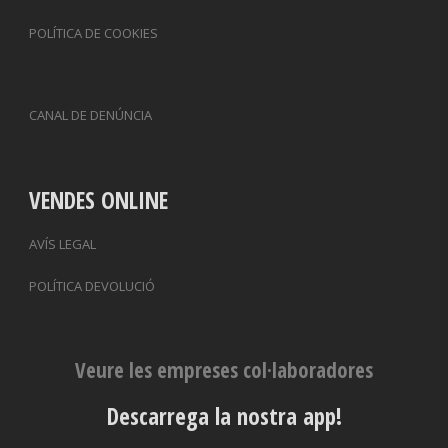
POLÍTICA DE COOKIES
CANAL DE DENÚNCIA
VENDES ONLINE
AVÍS LEGAL
POLÍTICA DEVOLUCIÓ
Veure les empreses col·laboradores
Descarrega la nostra app!