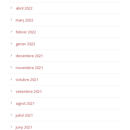
abril 2022
març 2022
febrer 2022
gener 2022
desembre 2021
novembre 2021
octubre 2021
setembre 2021
agost 2021
juliol 2021
juny 2021