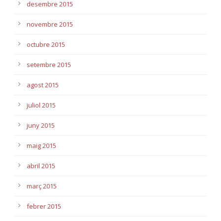
desembre 2015
novembre 2015
octubre 2015
setembre 2015
agost 2015
juliol 2015
juny 2015
maig 2015
abril 2015
març 2015
febrer 2015