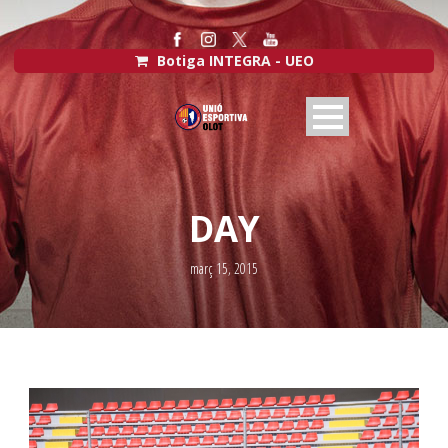
Botiga INTEGRA - UEO
DAY
març 15, 2015