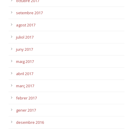
octubre 2017
setembre 2017
agost 2017
juliol 2017
juny 2017
maig 2017
abril 2017
març 2017
febrer 2017
gener 2017
desembre 2016