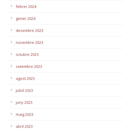
febrer 2024
gener 2024
desembre 2023
novembre 2023
octubre 2023
setembre 2023
agost 2023
juliol 2023
juny 2023
maig 2023
abril 2023