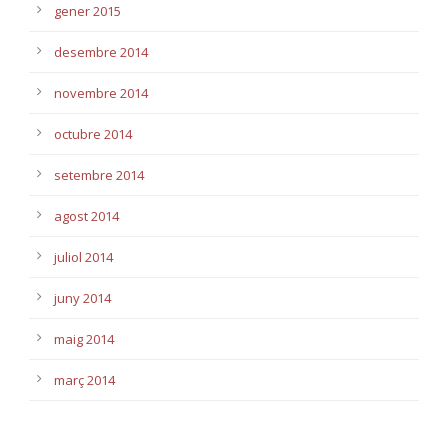
gener 2015
desembre 2014
novembre 2014
octubre 2014
setembre 2014
agost 2014
juliol 2014
juny 2014
maig 2014
març 2014