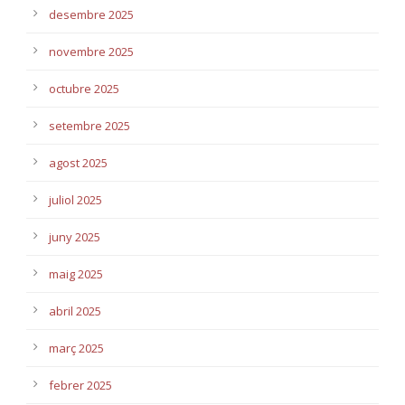
desembre 2025
novembre 2025
octubre 2025
setembre 2025
agost 2025
juliol 2025
juny 2025
maig 2025
abril 2025
març 2025
febrer 2025