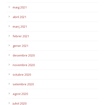
maig 2021
abril 2021
març 2021
febrer 2021
gener 2021
desembre 2020
novembre 2020
octubre 2020
setembre 2020
agost 2020
juliol 2020