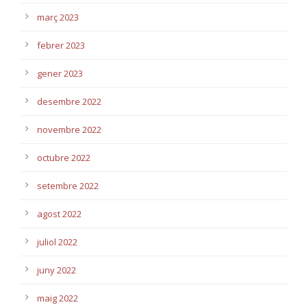
març 2023
febrer 2023
gener 2023
desembre 2022
novembre 2022
octubre 2022
setembre 2022
agost 2022
juliol 2022
juny 2022
maig 2022