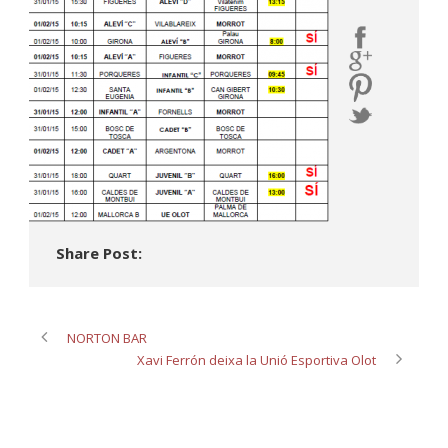
Share Post:
NORTON BAR
Xavi Ferrón deixa la Unió Esportiva Olot