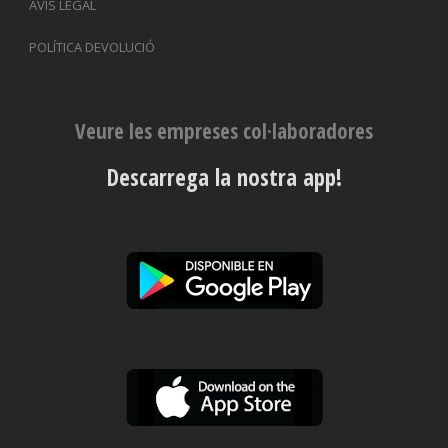
AVÍS LEGAL
POLÍTICA DEVOLUCIÓ
Veure les empreses col·laboradores
Descarrega la nostra app!