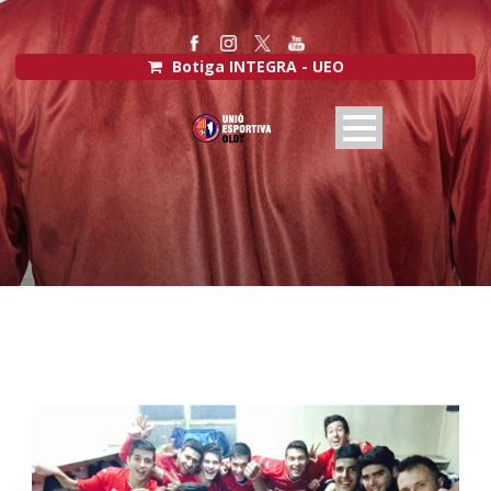
Botiga INTEGRA - UEO