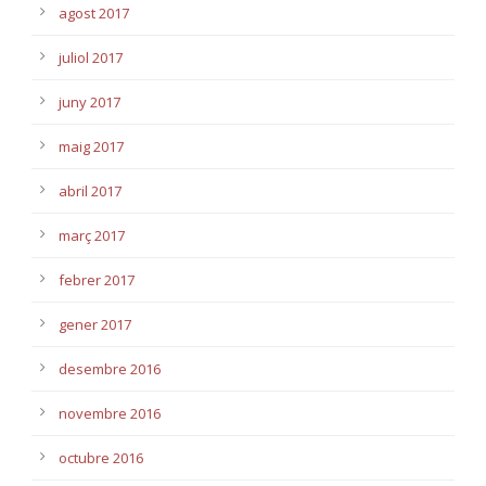
agost 2017
juliol 2017
juny 2017
maig 2017
abril 2017
març 2017
febrer 2017
gener 2017
desembre 2016
novembre 2016
octubre 2016