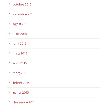
octubre 2015
setembre 2015
agost 2015
juliol 2015
juny 2015
maig 2015
abril 2015
març 2015
febrer 2015
gener 2015
desembre 2014