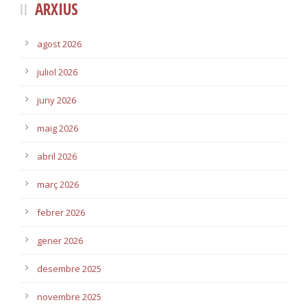
ARXIUS
agost 2026
juliol 2026
juny 2026
maig 2026
abril 2026
març 2026
febrer 2026
gener 2026
desembre 2025
novembre 2025