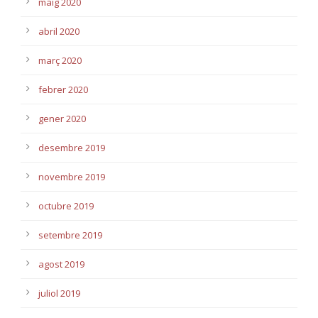
maig 2020
abril 2020
març 2020
febrer 2020
gener 2020
desembre 2019
novembre 2019
octubre 2019
setembre 2019
agost 2019
juliol 2019