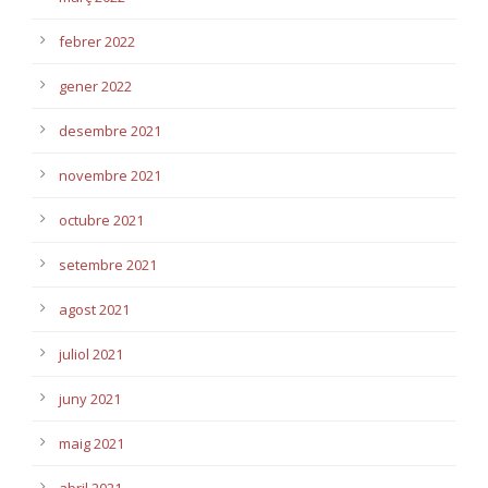
febrer 2022
gener 2022
desembre 2021
novembre 2021
octubre 2021
setembre 2021
agost 2021
juliol 2021
juny 2021
maig 2021
abril 2021