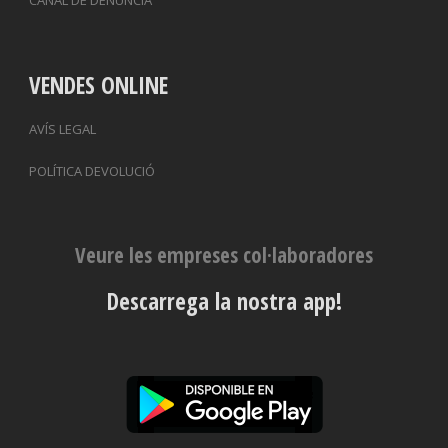
VENDES ONLINE
AVÍS LEGAL
POLÍTICA DEVOLUCIÓ
Veure les empreses col·laboradores
Descarrega la nostra app!