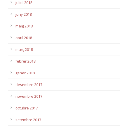
juliol 2018
juny 2018
maig 2018
abril 2018
març 2018
febrer 2018
gener 2018
desembre 2017
novembre 2017
octubre 2017
setembre 2017