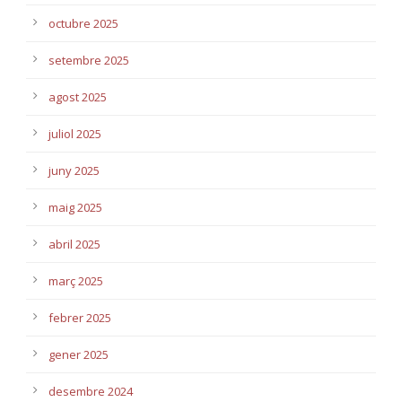
octubre 2025
setembre 2025
agost 2025
juliol 2025
juny 2025
maig 2025
abril 2025
març 2025
febrer 2025
gener 2025
desembre 2024