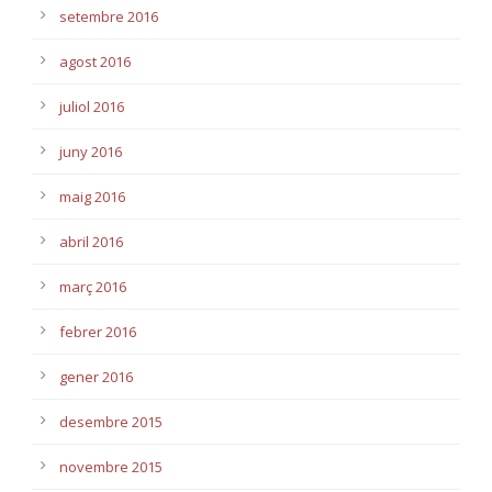
setembre 2016
agost 2016
juliol 2016
juny 2016
maig 2016
abril 2016
març 2016
febrer 2016
gener 2016
desembre 2015
novembre 2015