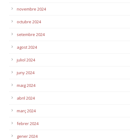
novembre 2024
octubre 2024
setembre 2024
agost 2024
juliol 2024
juny 2024
maig 2024
abril 2024
març 2024
febrer 2024
gener 2024