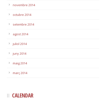
novembre 2014
octubre 2014
setembre 2014
agost 2014
juliol 2014
juny 2014
maig 2014
març 2014
CALENDAR