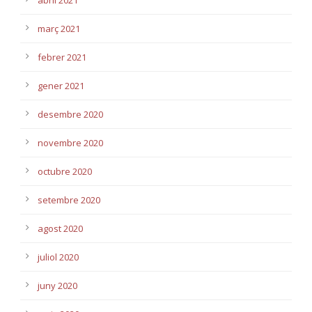
març 2021
febrer 2021
gener 2021
desembre 2020
novembre 2020
octubre 2020
setembre 2020
agost 2020
juliol 2020
juny 2020