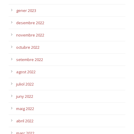
gener 2023
desembre 2022
novembre 2022
octubre 2022
setembre 2022
agost 2022
juliol 2022
juny 2022
maig 2022
abril 2022
març 2022