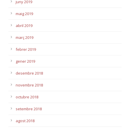
juny 2019
maig 2019
abril 2019
març 2019
febrer 2019
gener 2019
desembre 2018
novembre 2018
octubre 2018
setembre 2018
agost 2018