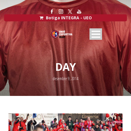
Botiga INTEGRA - UEO
DAY
desembre 9, 2014