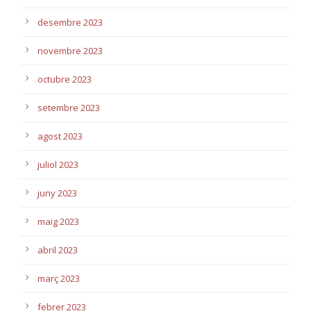
desembre 2023
novembre 2023
octubre 2023
setembre 2023
agost 2023
juliol 2023
juny 2023
maig 2023
abril 2023
març 2023
febrer 2023