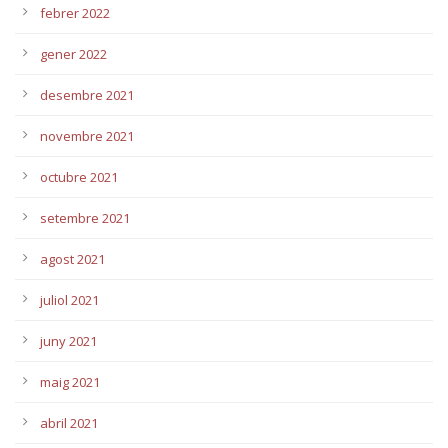
febrer 2022
gener 2022
desembre 2021
novembre 2021
octubre 2021
setembre 2021
agost 2021
juliol 2021
juny 2021
maig 2021
abril 2021