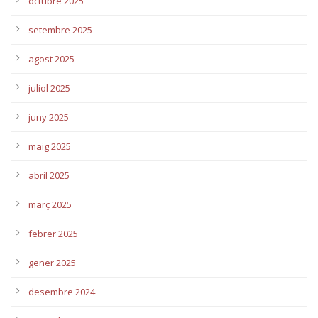
octubre 2025
setembre 2025
agost 2025
juliol 2025
juny 2025
maig 2025
abril 2025
març 2025
febrer 2025
gener 2025
desembre 2024