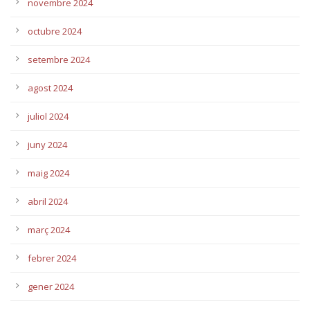
novembre 2024
octubre 2024
setembre 2024
agost 2024
juliol 2024
juny 2024
maig 2024
abril 2024
març 2024
febrer 2024
gener 2024