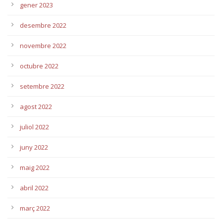
gener 2023
desembre 2022
novembre 2022
octubre 2022
setembre 2022
agost 2022
juliol 2022
juny 2022
maig 2022
abril 2022
març 2022