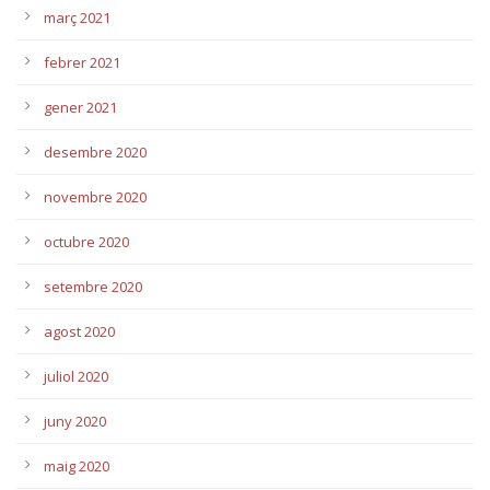
març 2021
febrer 2021
gener 2021
desembre 2020
novembre 2020
octubre 2020
setembre 2020
agost 2020
juliol 2020
juny 2020
maig 2020