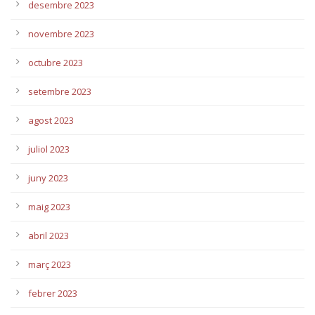
desembre 2023
novembre 2023
octubre 2023
setembre 2023
agost 2023
juliol 2023
juny 2023
maig 2023
abril 2023
març 2023
febrer 2023