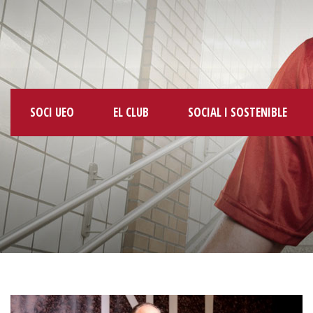
SOCI UEO
EL CLUB
SOCIAL I SOSTENIBLE