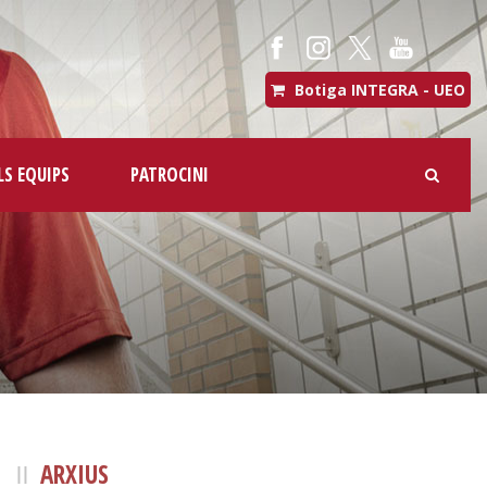
Botiga INTEGRA - UEO
LS EQUIPS
PATROCINI
ARXIUS