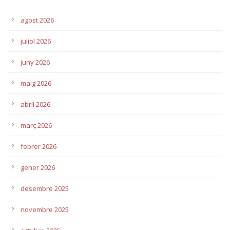
agost 2026
juliol 2026
juny 2026
maig 2026
abril 2026
març 2026
febrer 2026
gener 2026
desembre 2025
novembre 2025