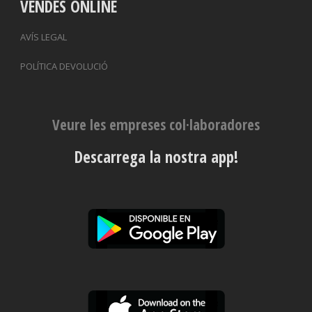
VENDES ONLINE
AVÍS LEGAL
POLÍTICA DEVOLUCIÓ
Veure les empreses col·laboradores
Descarrega la nostra app!