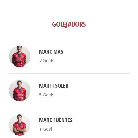
GOLEJADORS
MARC MAS
7 Goals
MARTÍ SOLER
5 Goals
MARC FUENTES
1 Goal