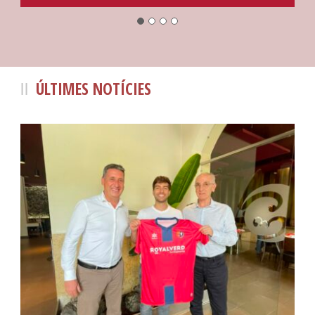
ÚLTIMES NOTÍCIES