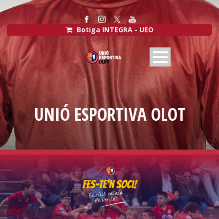
Botiga INTEGRA - UEO
UNIÓ ESPORTIVA OLOT