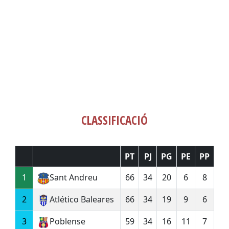
CLASSIFICACIÓ