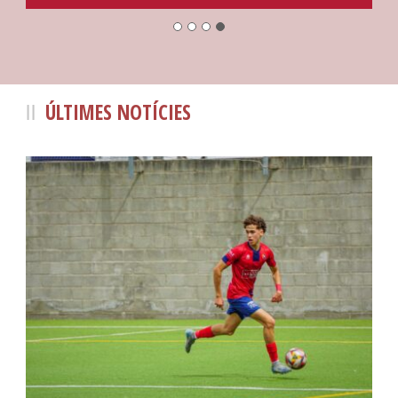
ÚLTIMES NOTÍCIES