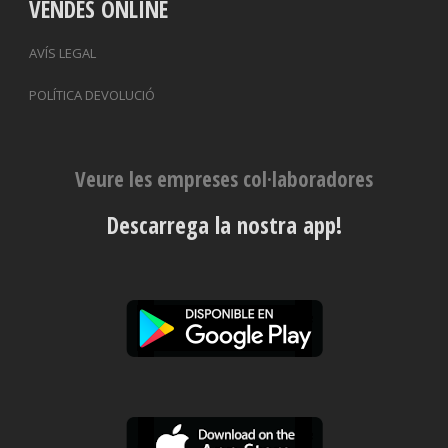
VENDES ONLINE
AVÍS LEGAL
POLÍTICA DEVOLUCIÓ
Veure les empreses col·laboradores
Descarrega la nostra app!