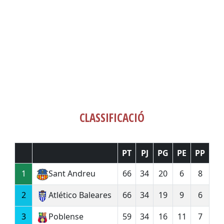
CLASSIFICACIÓ