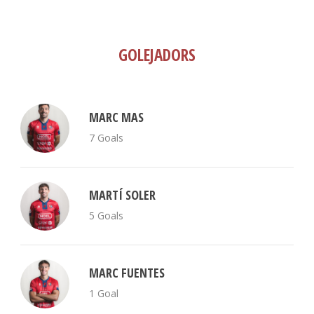
GOLEJADORS
MARC MAS
7 Goals
MARTÍ SOLER
5 Goals
MARC FUENTES
1 Goal