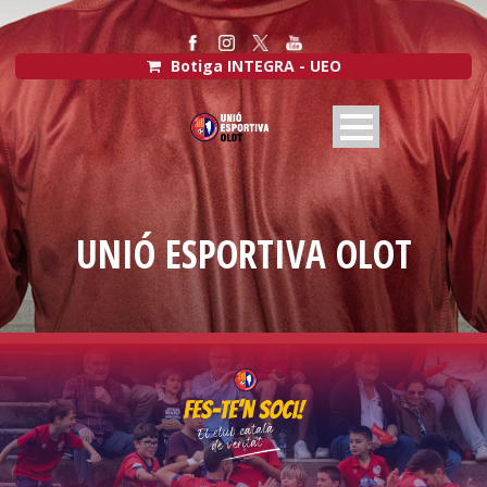
Botiga INTEGRA - UEO
UNIÓ ESPORTIVA OLOT