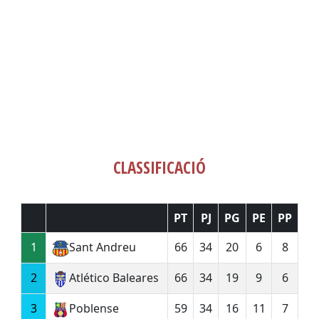
CLASSIFICACIÓ