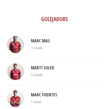
GOLEJADORS
MARC MAS
7 Goals
MARTÍ SOLER
5 Goals
MARC FUENTES
1 Goal