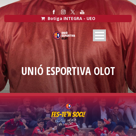
Botiga INTEGRA - UEO
UNIÓ ESPORTIVA OLOT