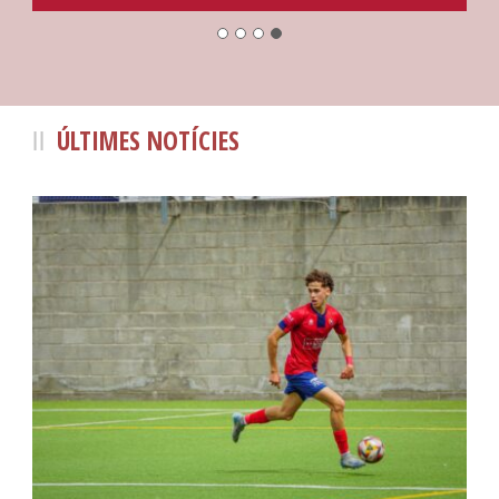
ÚLTIMES NOTÍCIES