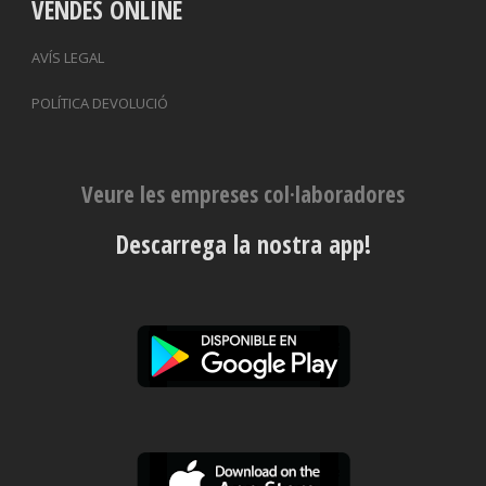
VENDES ONLINE
AVÍS LEGAL
POLÍTICA DEVOLUCIÓ
Veure les empreses col·laboradores
Descarrega la nostra app!