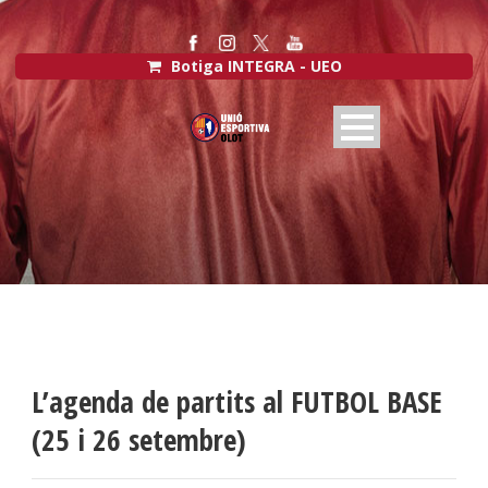
Botiga INTEGRA - UEO
L’agenda de partits al FUTBOL BASE
(25 i 26 setembre)