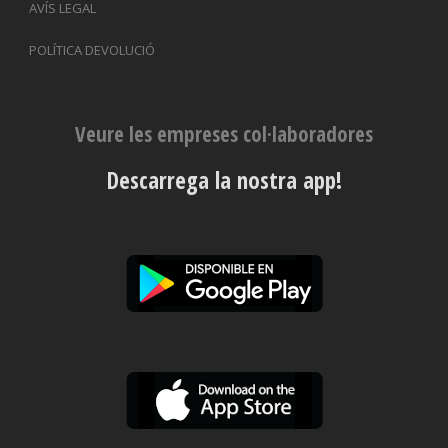
AVÍS LEGAL
POLÍTICA DEVOLUCIÓ
Veure les empreses col·laboradores
Descarrega la nostra app!