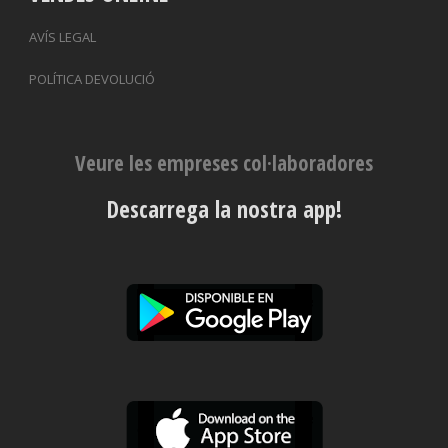
AVÍS LEGAL
POLÍTICA DEVOLUCIÓ
Veure les empreses col·laboradores
Descarrega la nostra app!