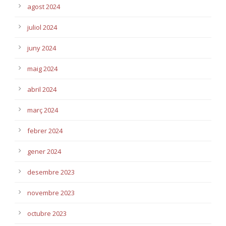
agost 2024
juliol 2024
juny 2024
maig 2024
abril 2024
març 2024
febrer 2024
gener 2024
desembre 2023
novembre 2023
octubre 2023