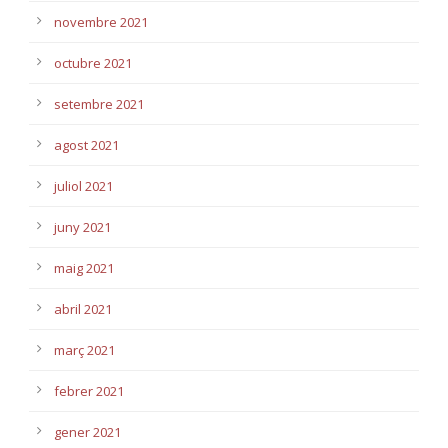
novembre 2021
octubre 2021
setembre 2021
agost 2021
juliol 2021
juny 2021
maig 2021
abril 2021
març 2021
febrer 2021
gener 2021