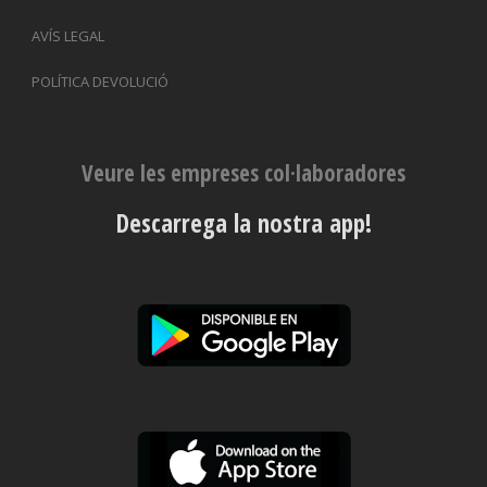
AVÍS LEGAL
POLÍTICA DEVOLUCIÓ
Veure les empreses col·laboradores
Descarrega la nostra app!