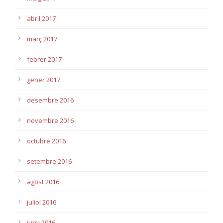
abril 2017
març 2017
febrer 2017
gener 2017
desembre 2016
novembre 2016
octubre 2016
setembre 2016
agost 2016
juliol 2016
juny 2016