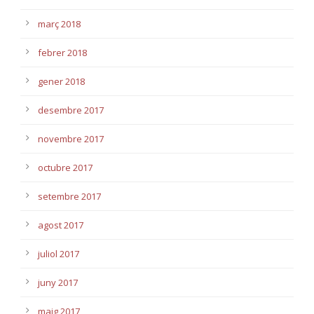
març 2018
febrer 2018
gener 2018
desembre 2017
novembre 2017
octubre 2017
setembre 2017
agost 2017
juliol 2017
juny 2017
maig 2017