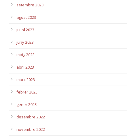
setembre 2023
agost 2023
juliol 2023
juny 2023
maig 2023
abril 2023
març 2023
febrer 2023
gener 2023
desembre 2022
novembre 2022