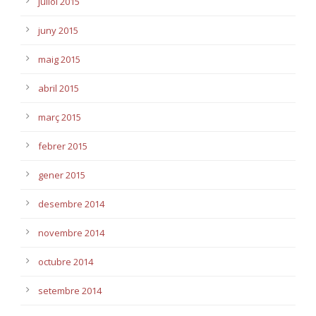
juliol 2015
juny 2015
maig 2015
abril 2015
març 2015
febrer 2015
gener 2015
desembre 2014
novembre 2014
octubre 2014
setembre 2014