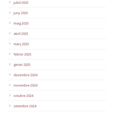
juliol 2025
juny 2025
maig 2025
abril 2025
març 2025
febrer 2025
gener 2025
desembre 2024
novembre 2024
octubre 2024
setembre 2024