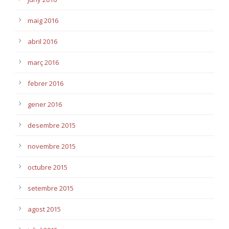
maig 2016
abril 2016
març 2016
febrer 2016
gener 2016
desembre 2015
novembre 2015
octubre 2015
setembre 2015
agost 2015