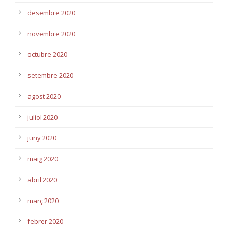
desembre 2020
novembre 2020
octubre 2020
setembre 2020
agost 2020
juliol 2020
juny 2020
maig 2020
abril 2020
març 2020
febrer 2020