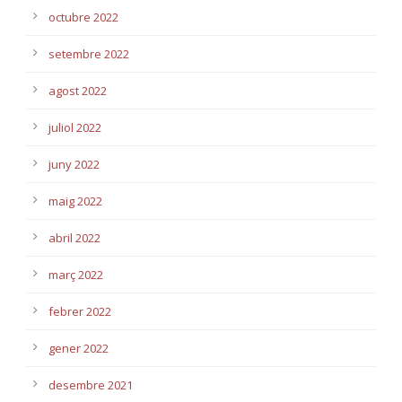
octubre 2022
setembre 2022
agost 2022
juliol 2022
juny 2022
maig 2022
abril 2022
març 2022
febrer 2022
gener 2022
desembre 2021