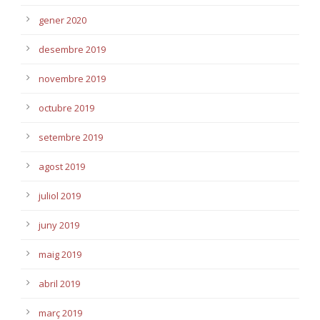
gener 2020
desembre 2019
novembre 2019
octubre 2019
setembre 2019
agost 2019
juliol 2019
juny 2019
maig 2019
abril 2019
març 2019