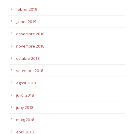
febrer 2019
gener 2019
desembre 2018
novembre 2018
octubre 2018
setembre 2018
agost 2018
juliol 2018
juny 2018
maig 2018
abril 2018