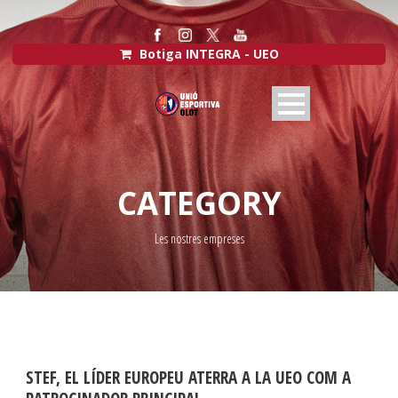
Botiga INTEGRA - UEO
CATEGORY
Les nostres empreses
STEF, EL LÍDER EUROPEU ATERRA A LA UEO COM A