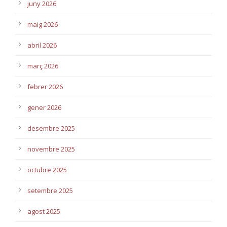
juny 2026
maig 2026
abril 2026
març 2026
febrer 2026
gener 2026
desembre 2025
novembre 2025
octubre 2025
setembre 2025
agost 2025