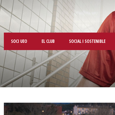
SOCI UEO
EL CLUB
SOCIAL I SOSTENIBLE