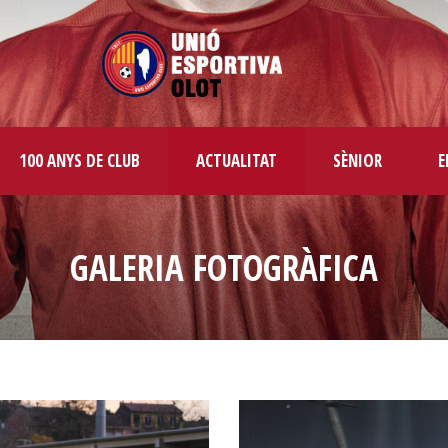
100 ANYS DE CLUB
ACTUALITAT
SÈNIOR
E
GALERIA FOTOGRÀFICA