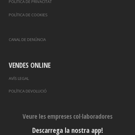
POLÍTICA DE PRIVACITAT
POLÍTICA DE COOKIES
CANAL DE DENÚNCIA
VENDES ONLINE
AVÍS LEGAL
POLÍTICA DEVOLUCIÓ
Veure les empreses col·laboradores
Descarrega la nostra app!