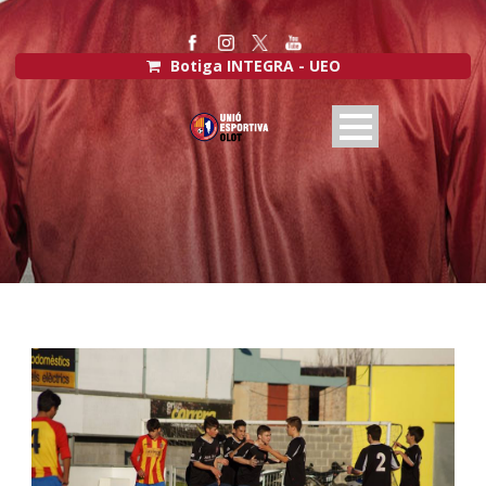
Botiga INTEGRA - UEO