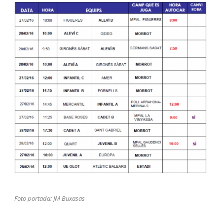
Foto portada: JM Buxasas