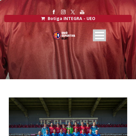
Botiga INTEGRA - UEO