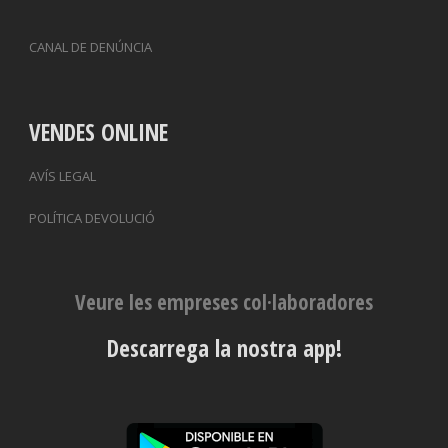
CANAL DE DENÚNCIA
VENDES ONLINE
AVÍS LEGAL
POLÍTICA DEVOLUCIÓ
Veure les empreses col·laboradores
Descarrega la nostra app!