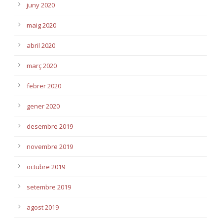
juny 2020
maig 2020
abril 2020
març 2020
febrer 2020
gener 2020
desembre 2019
novembre 2019
octubre 2019
setembre 2019
agost 2019