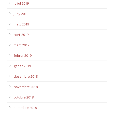
juliol 2019
juny 2019
maig 2019
abril 2019
març 2019
febrer 2019
gener 2019
desembre 2018
novembre 2018
octubre 2018
setembre 2018