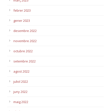
març 2023
febrer 2023
gener 2023
desembre 2022
novembre 2022
octubre 2022
setembre 2022
agost 2022
juliol 2022
juny 2022
maig 2022