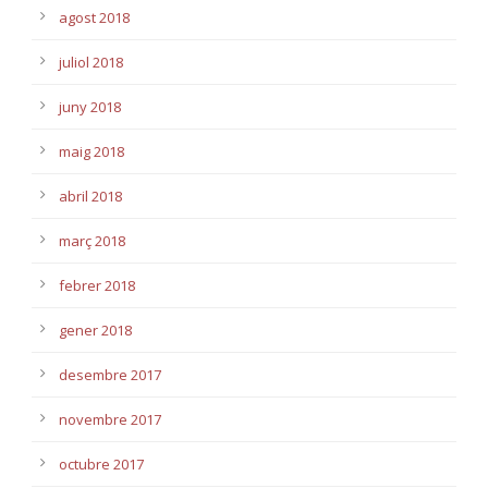
agost 2018
juliol 2018
juny 2018
maig 2018
abril 2018
març 2018
febrer 2018
gener 2018
desembre 2017
novembre 2017
octubre 2017