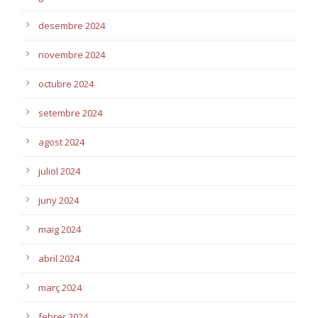
desembre 2024
novembre 2024
octubre 2024
setembre 2024
agost 2024
juliol 2024
juny 2024
maig 2024
abril 2024
març 2024
febrer 2024