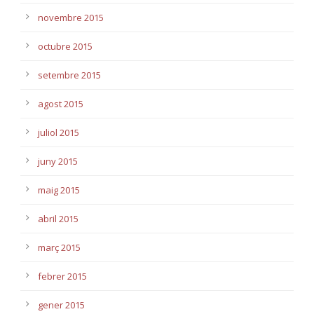
novembre 2015
octubre 2015
setembre 2015
agost 2015
juliol 2015
juny 2015
maig 2015
abril 2015
març 2015
febrer 2015
gener 2015