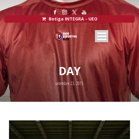
Botiga INTEGRA - UEO
DAY
setembre 23, 2015