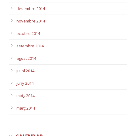
desembre 2014
novembre 2014
octubre 2014
setembre 2014
agost 2014
juliol 2014
juny 2014
maig 2014
març 2014