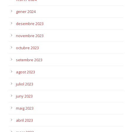
gener 2024
desembre 2023
novembre 2023
octubre 2023
setembre 2023
agost 2023
juliol 2023
juny 2023
maig 2023
abril 2023