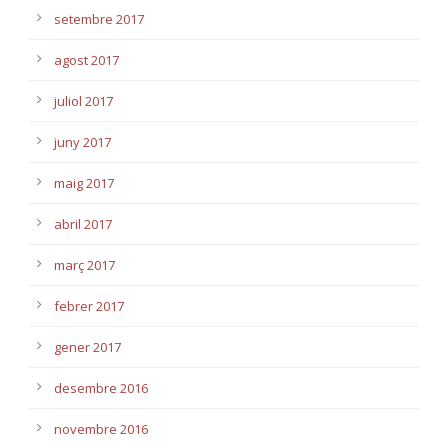
setembre 2017
agost 2017
juliol 2017
juny 2017
maig 2017
abril 2017
març 2017
febrer 2017
gener 2017
desembre 2016
novembre 2016