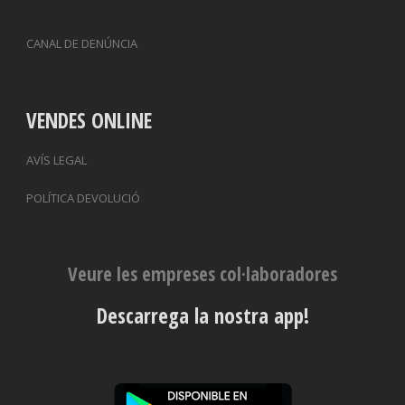
CANAL DE DENÚNCIA
VENDES ONLINE
AVÍS LEGAL
POLÍTICA DEVOLUCIÓ
Veure les empreses col·laboradores
Descarrega la nostra app!