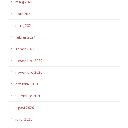
maig 2021
abril 2021
març 2021
febrer 2021
gener 2021
desembre 2020
novembre 2020
octubre 2020
setembre 2020
agost 2020
juliol 2020