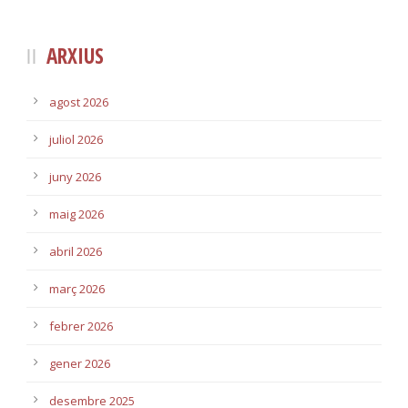
ARXIUS
agost 2026
juliol 2026
juny 2026
maig 2026
abril 2026
març 2026
febrer 2026
gener 2026
desembre 2025