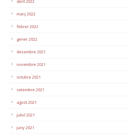
abril 2022
març 2022
febrer 2022
gener 2022
desembre 2021
novembre 2021
octubre 2021
setembre 2021
agost 2021
juliol 2021
juny 2021