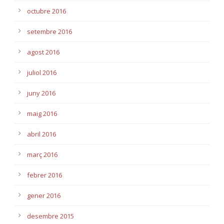
octubre 2016
setembre 2016
agost 2016
juliol 2016
juny 2016
maig 2016
abril 2016
març 2016
febrer 2016
gener 2016
desembre 2015