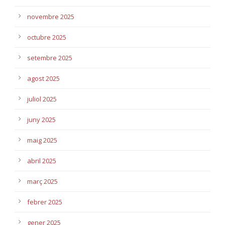
novembre 2025
octubre 2025
setembre 2025
agost 2025
juliol 2025
juny 2025
maig 2025
abril 2025
març 2025
febrer 2025
gener 2025