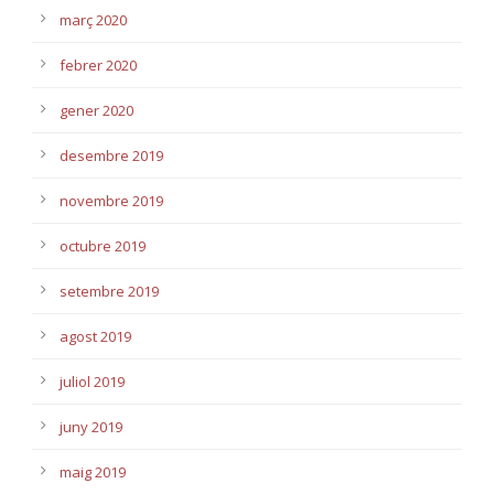
març 2020
febrer 2020
gener 2020
desembre 2019
novembre 2019
octubre 2019
setembre 2019
agost 2019
juliol 2019
juny 2019
maig 2019