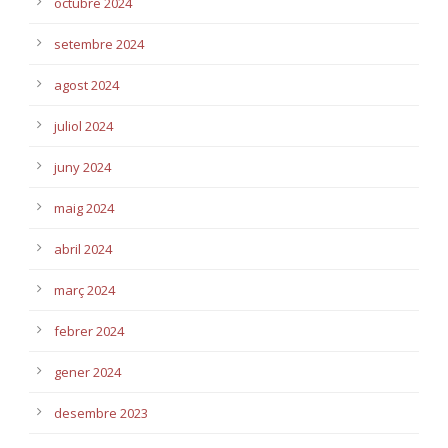
octubre 2024
setembre 2024
agost 2024
juliol 2024
juny 2024
maig 2024
abril 2024
març 2024
febrer 2024
gener 2024
desembre 2023