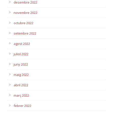
desembre 2022
novembre 2022
octubre 2022
setembre 2022
agost 2022
juliol 2022
juny 2022
maig 2022
abril 2022
març 2022
febrer 2022