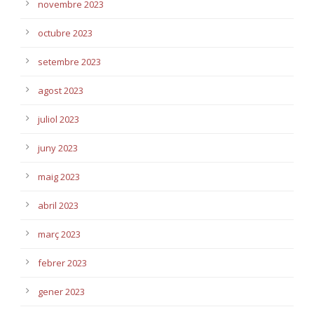
novembre 2023
octubre 2023
setembre 2023
agost 2023
juliol 2023
juny 2023
maig 2023
abril 2023
març 2023
febrer 2023
gener 2023