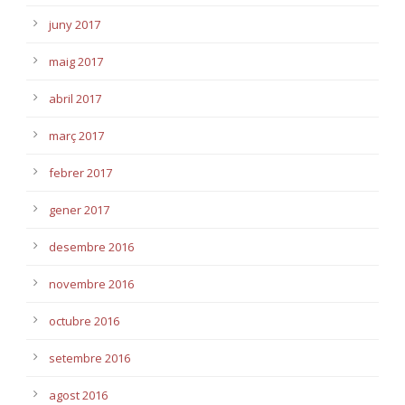
juny 2017
maig 2017
abril 2017
març 2017
febrer 2017
gener 2017
desembre 2016
novembre 2016
octubre 2016
setembre 2016
agost 2016