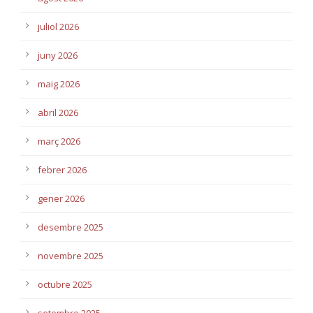
juliol 2026
juny 2026
maig 2026
abril 2026
març 2026
febrer 2026
gener 2026
desembre 2025
novembre 2025
octubre 2025
setembre 2025