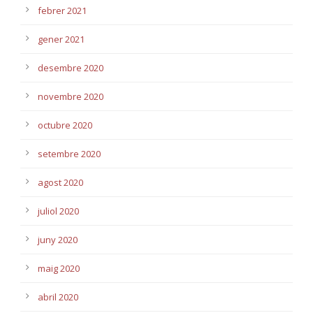
febrer 2021
gener 2021
desembre 2020
novembre 2020
octubre 2020
setembre 2020
agost 2020
juliol 2020
juny 2020
maig 2020
abril 2020