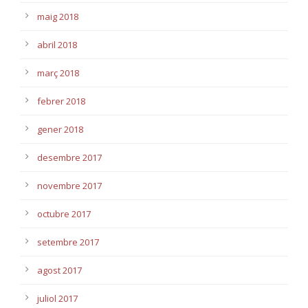
maig 2018
abril 2018
març 2018
febrer 2018
gener 2018
desembre 2017
novembre 2017
octubre 2017
setembre 2017
agost 2017
juliol 2017