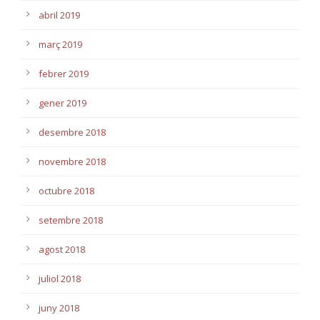
abril 2019
març 2019
febrer 2019
gener 2019
desembre 2018
novembre 2018
octubre 2018
setembre 2018
agost 2018
juliol 2018
juny 2018