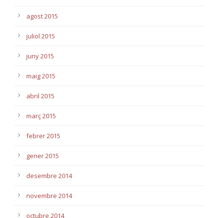
agost 2015
juliol 2015
juny 2015
maig 2015
abril 2015
març 2015
febrer 2015
gener 2015
desembre 2014
novembre 2014
octubre 2014