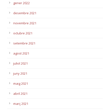
gener 2022
desembre 2021
novembre 2021
octubre 2021
setembre 2021
agost 2021
juliol 2021
juny 2021
maig 2021
abril 2021
març 2021