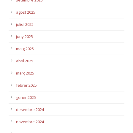
agost 2025
juliol 2025
juny 2025
maig 2025
abril 2025
març 2025
febrer 2025
gener 2025
desembre 2024
novembre 2024