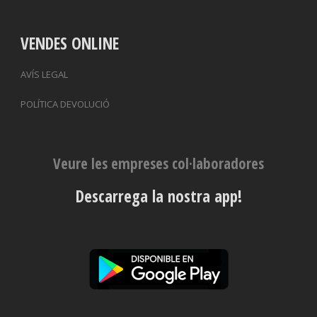
VENDES ONLINE
AVÍS LEGAL
POLÍTICA DEVOLUCIÓ
Veure les empreses col·laboradores
Descarrega la nostra app!