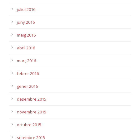
juliol 2016
juny 2016
maig 2016
abril 2016
març 2016
febrer 2016
gener 2016
desembre 2015
novembre 2015
octubre 2015
setembre 2015