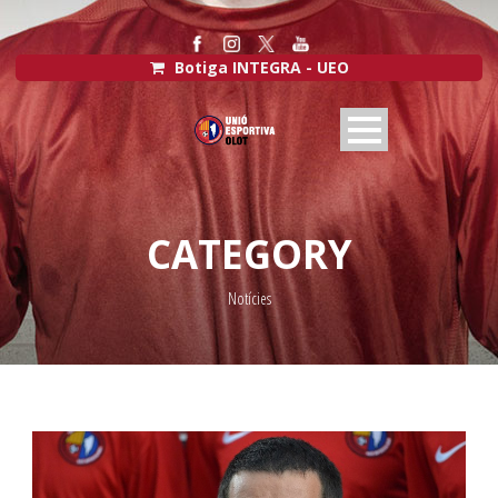
Botiga INTEGRA - UEO
CATEGORY
Notícies