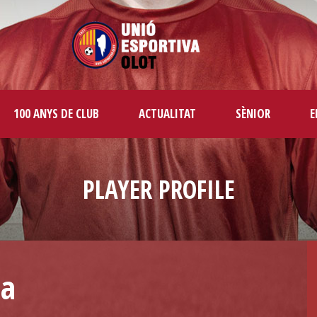
100 ANYS DE CLUB
ACTUALITAT
SÈNIOR
E
PLAYER PROFILE
ia