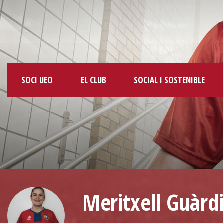
SOCI UEO
EL CLUB
SOCIAL I SOSTENIBLE
Meritxell Guàrd