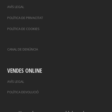
AVÍS LEGAL
POLÍTICA DE PRIVACITAT
POLÍTICA DE COOKIES
CANAL DE DENÚNCIA
VENDES ONLINE
AVÍS LEGAL
POLÍTICA DEVOLUCIÓ