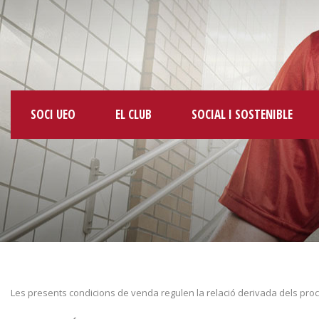
SOCI UEO
EL CLUB
SOCIAL I SOSTENIBLE
Les presents condicions de venda regulen la relació derivada dels pro