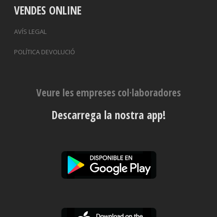
VENDES ONLINE
AVÍS LEGAL
POLÍTICA DEVOLUCIÓ
Veure les empreses col·laboradores
Descarrega la nostra app!