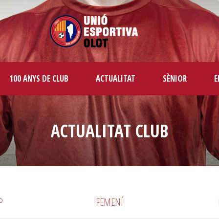
100 ANYS DE CLUB
ACTUALITAT
SÈNIOR
E
ACTUALITAT CLUB
P
FEMENÍ