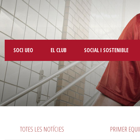
SOCI UEO
EL CLUB
SOCIAL I SOSTENIBLE
TOTES LES NOTÍCIES
PRIMER EQUI