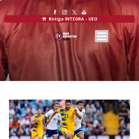
Botiga INTEGRA - UEO