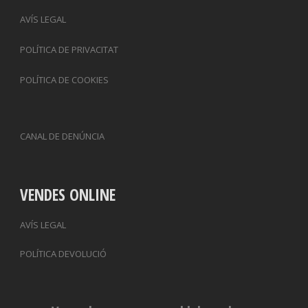
AVÍS LEGAL
POLÍTICA DE PRIVACITAT
POLÍTICA DE COOKIES
CANAL DE DENÚNCIA
VENDES ONLINE
AVÍS LEGAL
POLÍTICA DEVOLUCIÓ