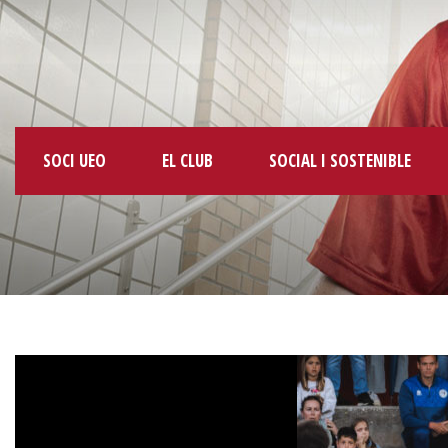
SOCI UEO
EL CLUB
SOCIAL I SOSTENIBLE