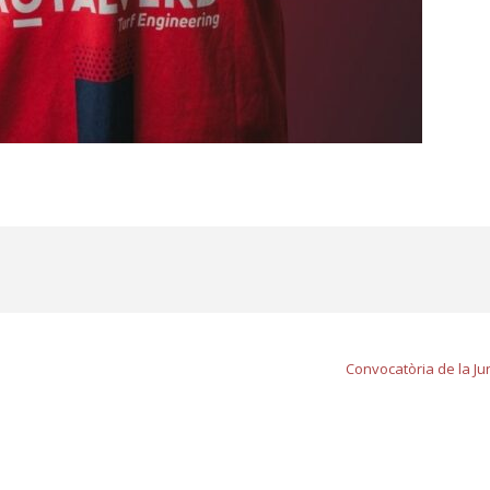
Convocatòria de la Jun