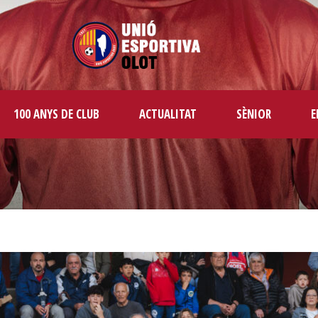
100 ANYS DE CLUB
ACTUALITAT
SÈNIOR
E