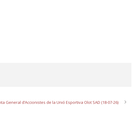
ta General d’Accionistes de la Unió Esportiva Olot SAD (18-07-26)