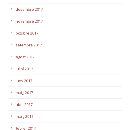
desembre 2017
novembre 2017
octubre 2017
setembre 2017
agost 2017
juliol 2017
juny 2017
maig 2017
abril 2017
març 2017
febrer 2017