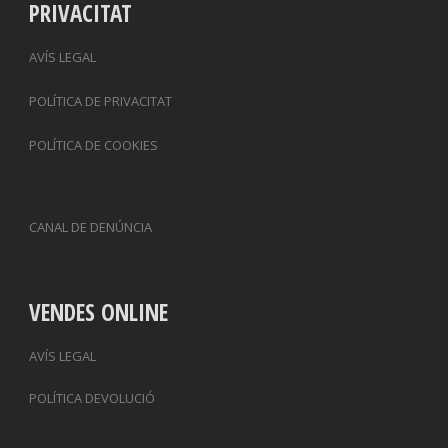
PRIVACITAT
AVÍS LEGAL
POLÍTICA DE PRIVACITAT
POLÍTICA DE COOKIES
CANAL DE DENÚNCIA
VENDES ONLINE
AVÍS LEGAL
POLÍTICA DEVOLUCIÓ