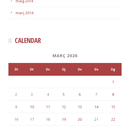
maig 2014
març 2014
CALENDAR
MARÇ 2026
Dl
Dt
Dc
Dj
Dv
Ds
Dg
1
2
3
4
5
6
7
8
9
10
11
12
13
14
15
16
17
18
19
20
21
22