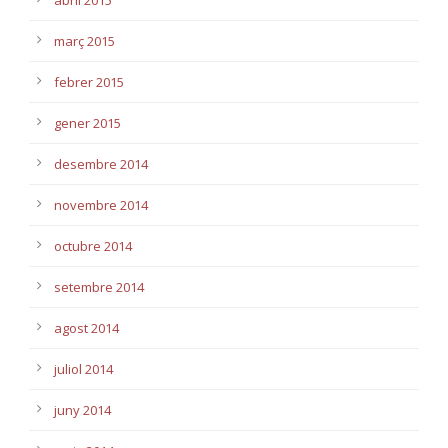
abril 2015
març 2015
febrer 2015
gener 2015
desembre 2014
novembre 2014
octubre 2014
setembre 2014
agost 2014
juliol 2014
juny 2014