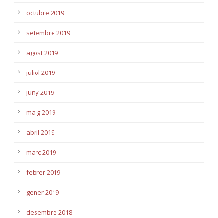
octubre 2019
setembre 2019
agost 2019
juliol 2019
juny 2019
maig 2019
abril 2019
març 2019
febrer 2019
gener 2019
desembre 2018