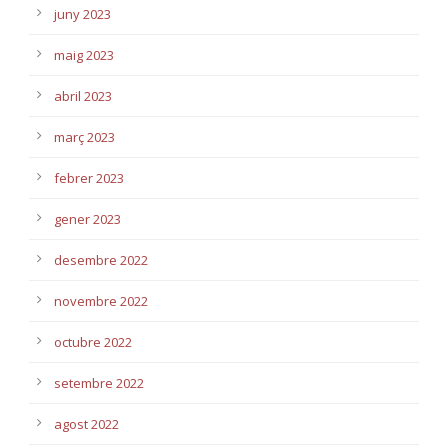
juny 2023
maig 2023
abril 2023
març 2023
febrer 2023
gener 2023
desembre 2022
novembre 2022
octubre 2022
setembre 2022
agost 2022