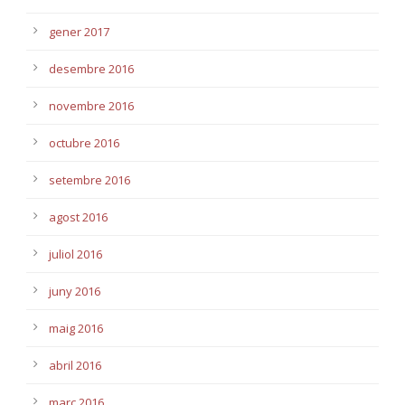
gener 2017
desembre 2016
novembre 2016
octubre 2016
setembre 2016
agost 2016
juliol 2016
juny 2016
maig 2016
abril 2016
març 2016