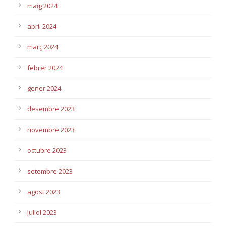
maig 2024
abril 2024
març 2024
febrer 2024
gener 2024
desembre 2023
novembre 2023
octubre 2023
setembre 2023
agost 2023
juliol 2023