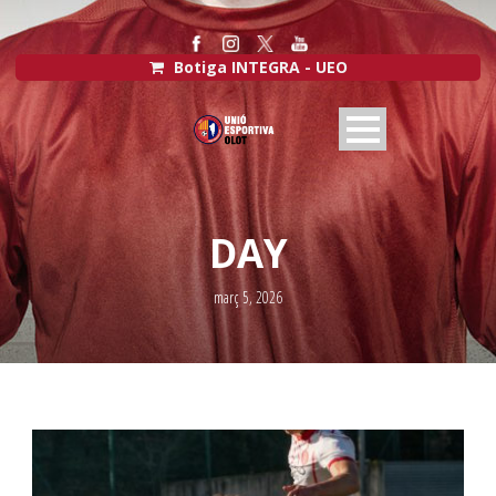
Botiga INTEGRA - UEO
DAY
març 5, 2026