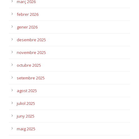
març 2026
febrer 2026
gener 2026
desembre 2025
novembre 2025
octubre 2025
setembre 2025
agost 2025
juliol 2025
juny 2025
maig 2025