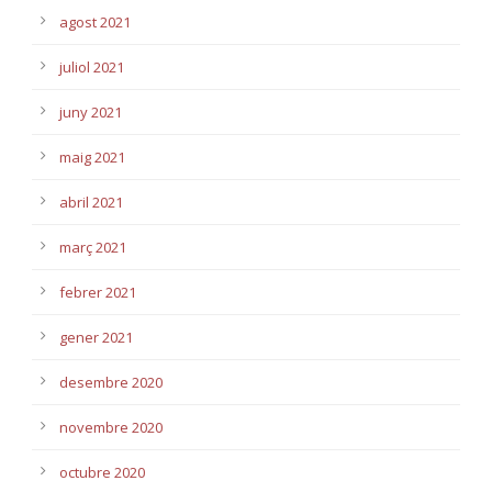
agost 2021
juliol 2021
juny 2021
maig 2021
abril 2021
març 2021
febrer 2021
gener 2021
desembre 2020
novembre 2020
octubre 2020