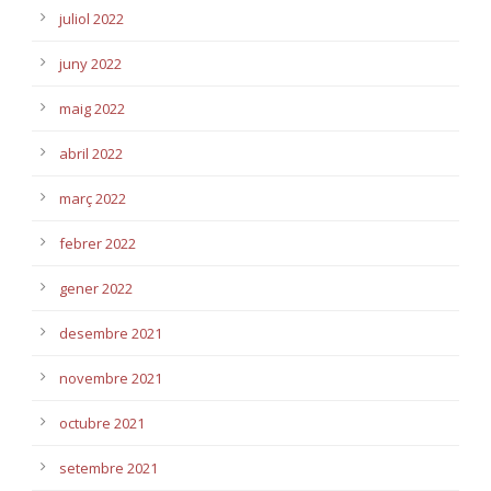
juliol 2022
juny 2022
maig 2022
abril 2022
març 2022
febrer 2022
gener 2022
desembre 2021
novembre 2021
octubre 2021
setembre 2021