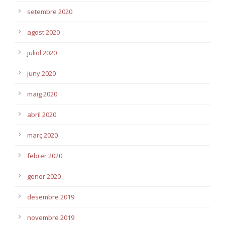
setembre 2020
agost 2020
juliol 2020
juny 2020
maig 2020
abril 2020
març 2020
febrer 2020
gener 2020
desembre 2019
novembre 2019