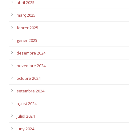
abril 2025
març 2025
febrer 2025
gener 2025
desembre 2024
novembre 2024
octubre 2024
setembre 2024
agost 2024
juliol 2024
juny 2024