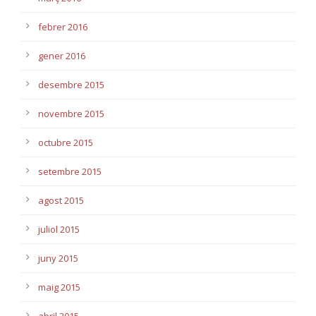
febrer 2016
gener 2016
desembre 2015
novembre 2015
octubre 2015
setembre 2015
agost 2015
juliol 2015
juny 2015
maig 2015