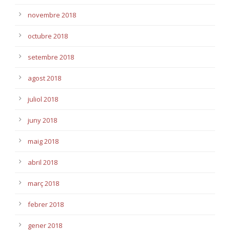
novembre 2018
octubre 2018
setembre 2018
agost 2018
juliol 2018
juny 2018
maig 2018
abril 2018
març 2018
febrer 2018
gener 2018