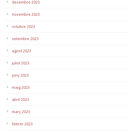
desembre 2023
novembre 2023
octubre 2023
setembre 2023
agost 2023
juliol 2023
juny 2023
maig 2023
abril 2023
març 2023
febrer 2023