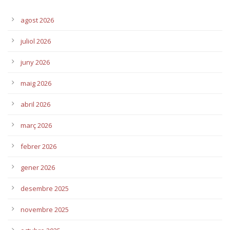
agost 2026
juliol 2026
juny 2026
maig 2026
abril 2026
març 2026
febrer 2026
gener 2026
desembre 2025
novembre 2025