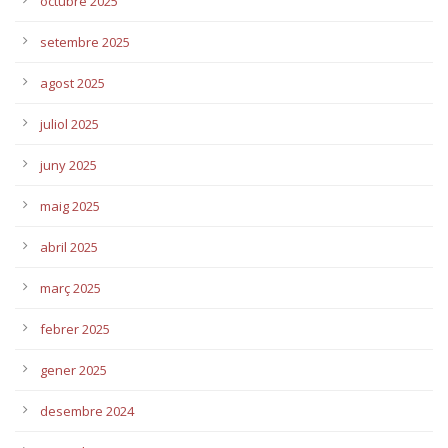
octubre 2025
setembre 2025
agost 2025
juliol 2025
juny 2025
maig 2025
abril 2025
març 2025
febrer 2025
gener 2025
desembre 2024