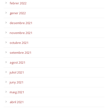
febrer 2022
gener 2022
desembre 2021
novembre 2021
octubre 2021
setembre 2021
agost 2021
juliol 2021
juny 2021
maig 2021
abril 2021