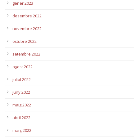
gener 2023
desembre 2022
novembre 2022
octubre 2022
setembre 2022
agost 2022
juliol 2022
juny 2022
maig 2022
abril 2022
març 2022