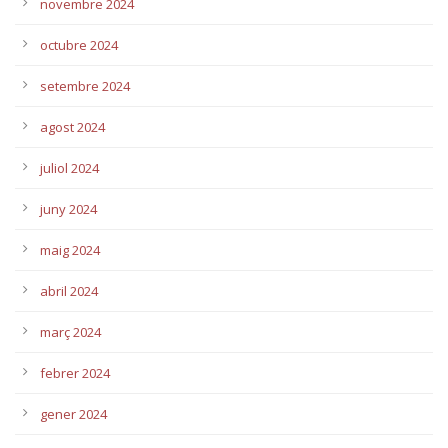
novembre 2024
octubre 2024
setembre 2024
agost 2024
juliol 2024
juny 2024
maig 2024
abril 2024
març 2024
febrer 2024
gener 2024