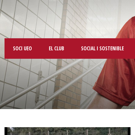
SOCI UEO
EL CLUB
SOCIAL I SOSTENIBLE