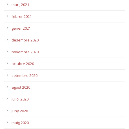
març 2021
febrer 2021
gener 2021
desembre 2020
novembre 2020
octubre 2020
setembre 2020
agost 2020
juliol 2020
juny 2020
maig 2020