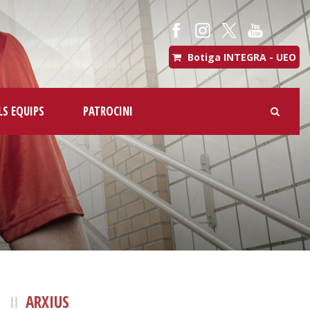
Botiga INTEGRA - UEO
LS EQUIPS
PATROCINI
ARXIUS