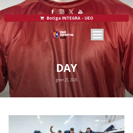
Botiga INTEGRA - UEO
DAY
gener 25, 2026