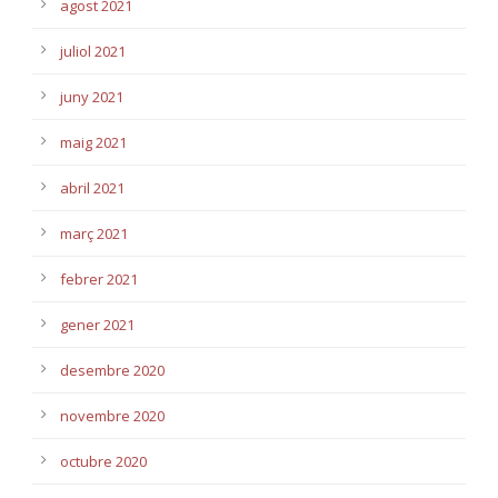
agost 2021
juliol 2021
juny 2021
maig 2021
abril 2021
març 2021
febrer 2021
gener 2021
desembre 2020
novembre 2020
octubre 2020