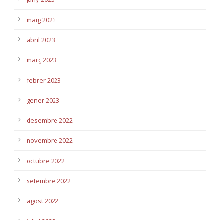
maig 2023
abril 2023
març 2023
febrer 2023
gener 2023
desembre 2022
novembre 2022
octubre 2022
setembre 2022
agost 2022