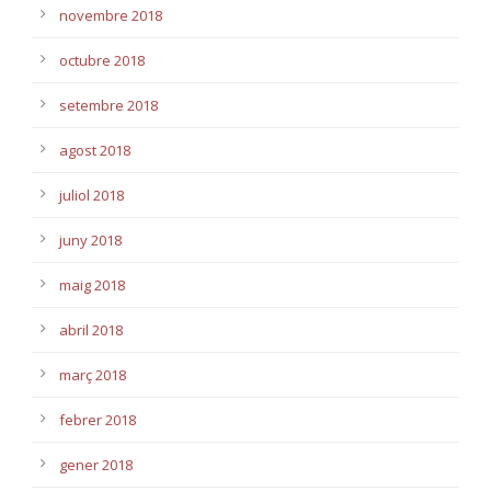
novembre 2018
octubre 2018
setembre 2018
agost 2018
juliol 2018
juny 2018
maig 2018
abril 2018
març 2018
febrer 2018
gener 2018