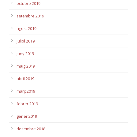
octubre 2019
setembre 2019
agost 2019
juliol 2019
juny 2019
maig 2019
abril 2019
març 2019
febrer 2019
gener 2019
desembre 2018