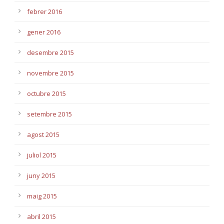
febrer 2016
gener 2016
desembre 2015
novembre 2015
octubre 2015
setembre 2015
agost 2015
juliol 2015
juny 2015
maig 2015
abril 2015