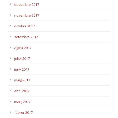
desembre 2017
novembre 2017
octubre 2017
setembre 2017
agost 2017
juliol 2017
juny 2017
maig 2017
abril 2017
març 2017
febrer 2017