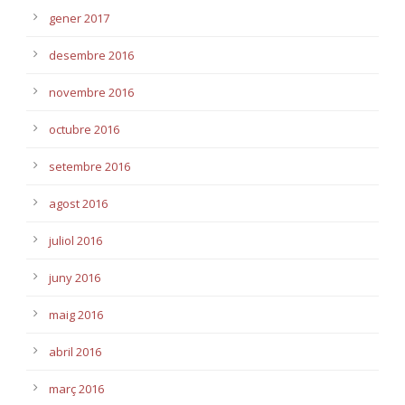
gener 2017
desembre 2016
novembre 2016
octubre 2016
setembre 2016
agost 2016
juliol 2016
juny 2016
maig 2016
abril 2016
març 2016