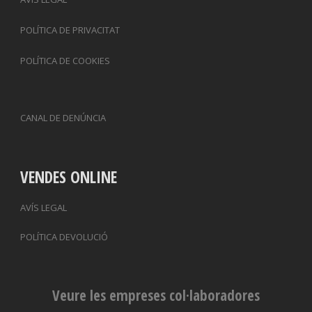
POLÍTICA DE PRIVACITAT
POLÍTICA DE COOKIES
CANAL DE DENÚNCIA
VENDES ONLINE
AVÍS LEGAL
POLÍTICA DEVOLUCIÓ
Veure les empreses col·laboradores