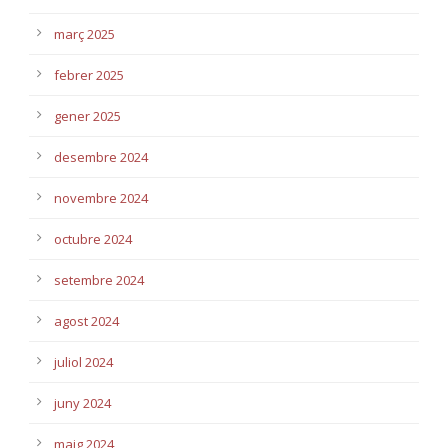
març 2025
febrer 2025
gener 2025
desembre 2024
novembre 2024
octubre 2024
setembre 2024
agost 2024
juliol 2024
juny 2024
maig 2024