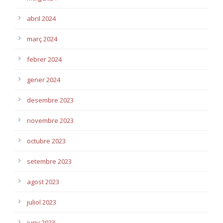
abril 2024
març 2024
febrer 2024
gener 2024
desembre 2023
novembre 2023
octubre 2023
setembre 2023
agost 2023
juliol 2023
juny 2023