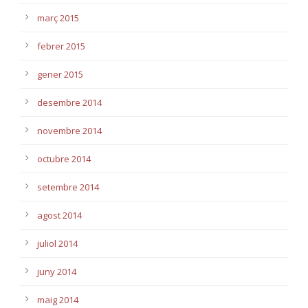
març 2015
febrer 2015
gener 2015
desembre 2014
novembre 2014
octubre 2014
setembre 2014
agost 2014
juliol 2014
juny 2014
maig 2014