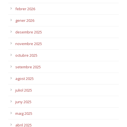
febrer 2026
gener 2026
desembre 2025
novembre 2025
octubre 2025
setembre 2025
agost 2025
juliol 2025
juny 2025
maig 2025
abril 2025