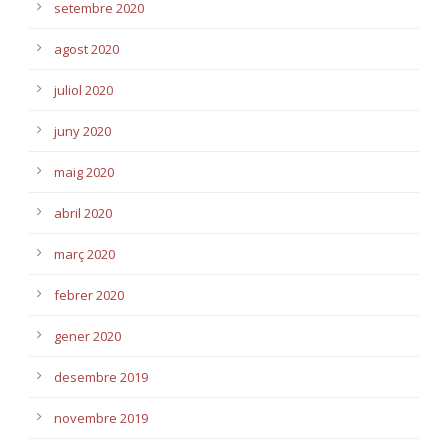
setembre 2020
agost 2020
juliol 2020
juny 2020
maig 2020
abril 2020
març 2020
febrer 2020
gener 2020
desembre 2019
novembre 2019