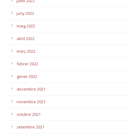
juliol 2022
juny 2022
maig 2022
abril 2022
març 2022
febrer 2022
gener 2022
desembre 2021
novembre 2021
octubre 2021
setembre 2021