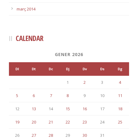
març 2014
CALENDAR
GENER 2026
Dl
Dt
Dc
Dj
Dv
Ds
Dg
1
2
3
4
5
6
7
8
9
10
11
12
13
14
15
16
17
18
19
20
21
22
23
24
25
26
27
28
29
30
31