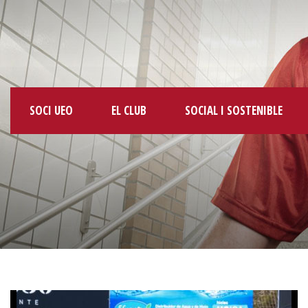
SOCI UEO
EL CLUB
SOCIAL I SOSTENIBLE