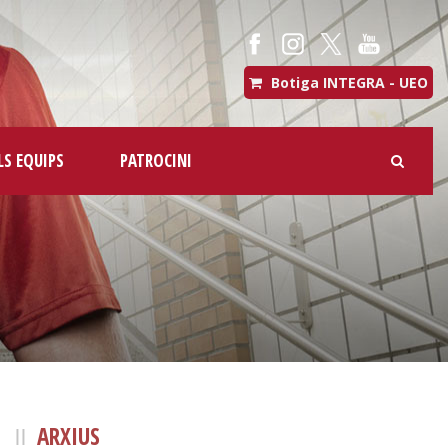
Botiga INTEGRA - UEO
LS EQUIPS
PATROCINI
ARXIUS