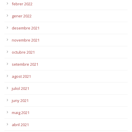
febrer 2022
gener 2022
desembre 2021
novembre 2021
octubre 2021
setembre 2021
agost 2021
juliol 2021
juny 2021
maig 2021
abril 2021