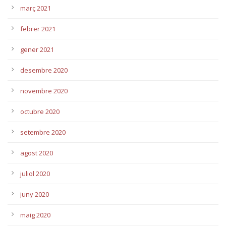
març 2021
febrer 2021
gener 2021
desembre 2020
novembre 2020
octubre 2020
setembre 2020
agost 2020
juliol 2020
juny 2020
maig 2020