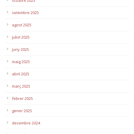
octubre 2025
setembre 2025
agost 2025
juliol 2025
juny 2025
maig 2025
abril 2025
març 2025
febrer 2025
gener 2025
desembre 2024