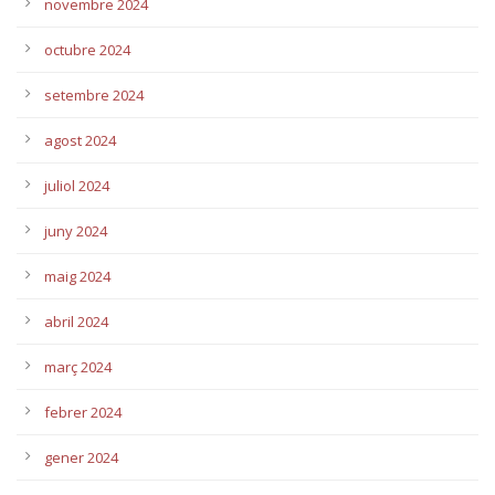
novembre 2024
octubre 2024
setembre 2024
agost 2024
juliol 2024
juny 2024
maig 2024
abril 2024
març 2024
febrer 2024
gener 2024