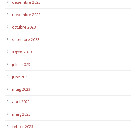
desembre 2023
novembre 2023
octubre 2023
setembre 2023
agost 2023
juliol 2023
juny 2023
maig 2023
abril 2023
març 2023
febrer 2023