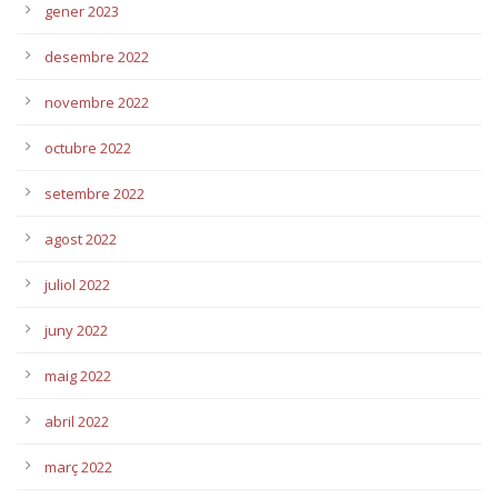
gener 2023
desembre 2022
novembre 2022
octubre 2022
setembre 2022
agost 2022
juliol 2022
juny 2022
maig 2022
abril 2022
març 2022