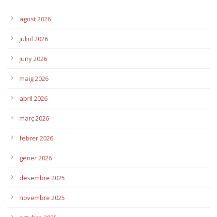
agost 2026
juliol 2026
juny 2026
maig 2026
abril 2026
març 2026
febrer 2026
gener 2026
desembre 2025
novembre 2025