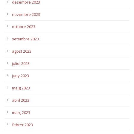
desembre 2023
novembre 2023
octubre 2023
setembre 2023
agost 2023
juliol 2023
juny 2023
maig 2023
abril 2023
març 2023
febrer 2023