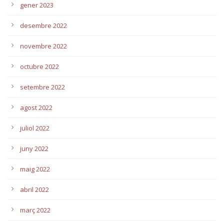
gener 2023
desembre 2022
novembre 2022
octubre 2022
setembre 2022
agost 2022
juliol 2022
juny 2022
maig 2022
abril 2022
març 2022