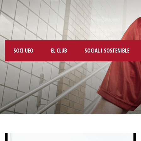
SOCI UEO
EL CLUB
SOCIAL I SOSTENIBLE