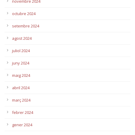
novembre 2024
octubre 2024
setembre 2024
agost 2024
juliol 2024
juny 2024
maig 2024
abril 2024
març 2024
febrer 2024
gener 2024