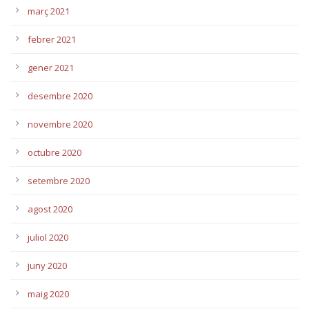
març 2021
febrer 2021
gener 2021
desembre 2020
novembre 2020
octubre 2020
setembre 2020
agost 2020
juliol 2020
juny 2020
maig 2020