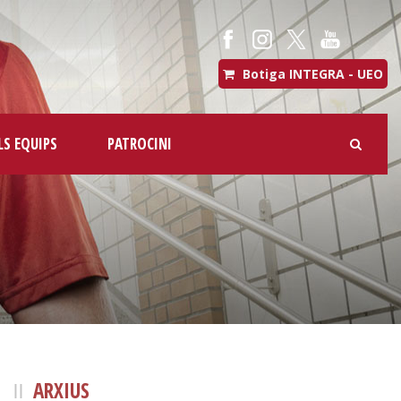
Botiga INTEGRA - UEO
LS EQUIPS
PATROCINI
ARXIUS