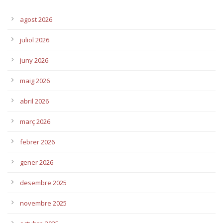
agost 2026
juliol 2026
juny 2026
maig 2026
abril 2026
març 2026
febrer 2026
gener 2026
desembre 2025
novembre 2025