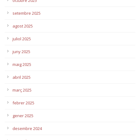
octubre 2025
setembre 2025
agost 2025
juliol 2025
juny 2025
maig 2025
abril 2025
març 2025
febrer 2025
gener 2025
desembre 2024