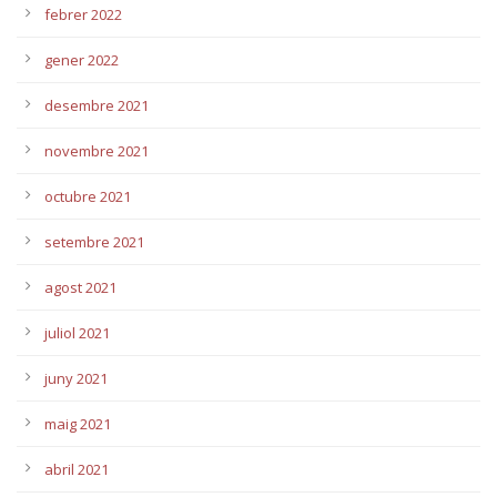
febrer 2022
gener 2022
desembre 2021
novembre 2021
octubre 2021
setembre 2021
agost 2021
juliol 2021
juny 2021
maig 2021
abril 2021