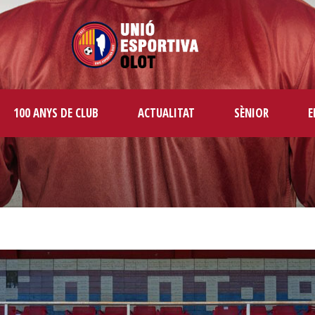
100 ANYS DE CLUB
ACTUALITAT
SÈNIOR
E