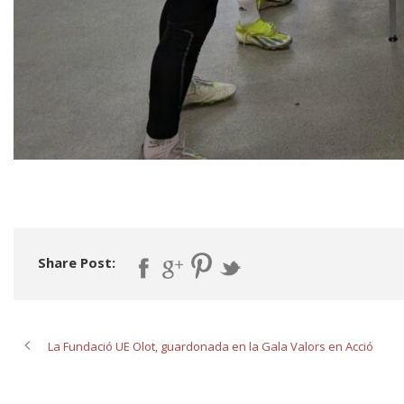
Share Post:
La Fundació UE Olot, guardonada en la Gala Valors en Acció