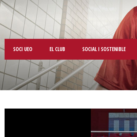
SOCI UEO
EL CLUB
SOCIAL I SOSTENIBLE