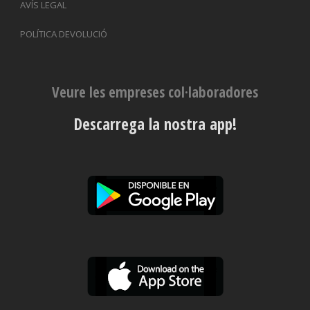
AVÍS LEGAL
POLÍTICA DEVOLUCIÓ
Veure les empreses col·laboradores
Descarrega la nostra app!