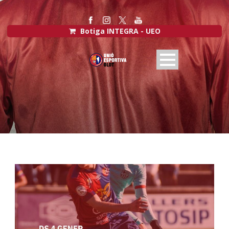
Botiga INTEGRA - UEO