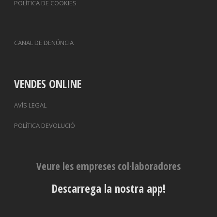
POLÍTICA DE COOKIES
CANAL DE DENÚNCIA
VENDES ONLINE
AVÍS LEGAL
POLÍTICA DEVOLUCIÓ
Veure les empreses col·laboradores
Descarrega la nostra app!