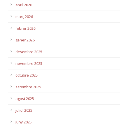
abril 2026
març 2026
febrer 2026
gener 2026
desembre 2025
novembre 2025
octubre 2025
setembre 2025
agost 2025
juliol 2025
juny 2025