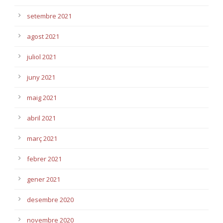
setembre 2021
agost 2021
juliol 2021
juny 2021
maig 2021
abril 2021
març 2021
febrer 2021
gener 2021
desembre 2020
novembre 2020