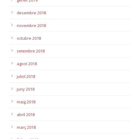
desembre 2018
novembre 2018
octubre 2018
setembre 2018
agost 2018
juliol 2018
juny 2018
maig 2018
abril 2018
març 2018