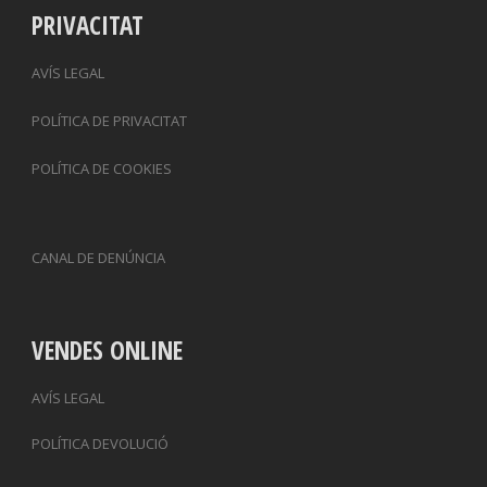
PRIVACITAT
AVÍS LEGAL
POLÍTICA DE PRIVACITAT
POLÍTICA DE COOKIES
CANAL DE DENÚNCIA
VENDES ONLINE
AVÍS LEGAL
POLÍTICA DEVOLUCIÓ