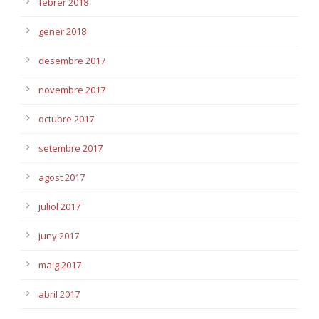
febrer 2018
gener 2018
desembre 2017
novembre 2017
octubre 2017
setembre 2017
agost 2017
juliol 2017
juny 2017
maig 2017
abril 2017