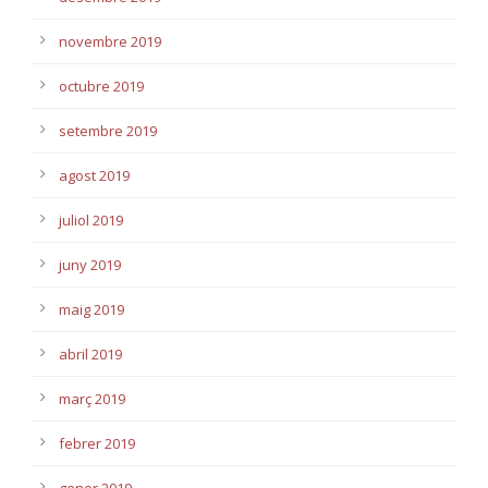
novembre 2019
octubre 2019
setembre 2019
agost 2019
juliol 2019
juny 2019
maig 2019
abril 2019
març 2019
febrer 2019
gener 2019