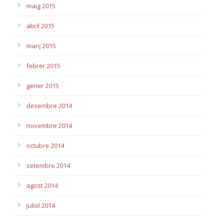
maig 2015
abril 2015
març 2015
febrer 2015
gener 2015
desembre 2014
novembre 2014
octubre 2014
setembre 2014
agost 2014
juliol 2014