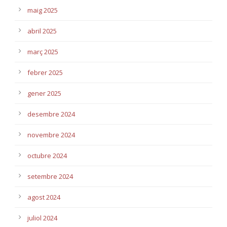
maig 2025
abril 2025
març 2025
febrer 2025
gener 2025
desembre 2024
novembre 2024
octubre 2024
setembre 2024
agost 2024
juliol 2024