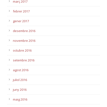
març 2017
febrer 2017
gener 2017
desembre 2016
novembre 2016
octubre 2016
setembre 2016
agost 2016
juliol 2016
juny 2016
maig 2016