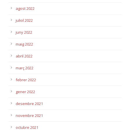
agost 2022
juliol 2022
juny 2022
maig 2022
abril 2022
març 2022
febrer 2022
gener 2022
desembre 2021
novembre 2021
octubre 2021