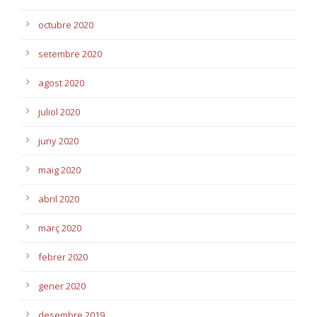
octubre 2020
setembre 2020
agost 2020
juliol 2020
juny 2020
maig 2020
abril 2020
març 2020
febrer 2020
gener 2020
desembre 2019