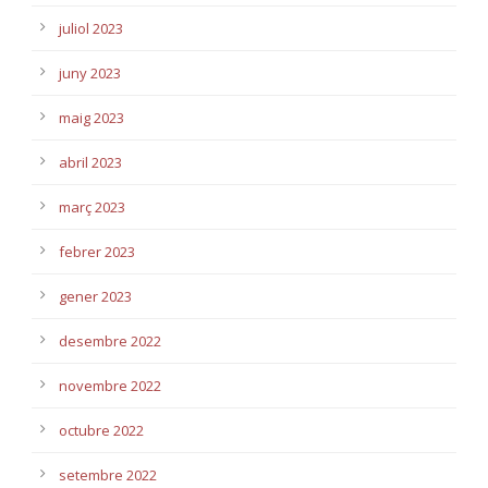
juliol 2023
juny 2023
maig 2023
abril 2023
març 2023
febrer 2023
gener 2023
desembre 2022
novembre 2022
octubre 2022
setembre 2022