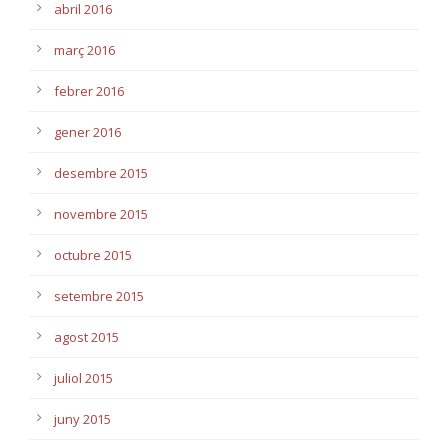
abril 2016
març 2016
febrer 2016
gener 2016
desembre 2015
novembre 2015
octubre 2015
setembre 2015
agost 2015
juliol 2015
juny 2015