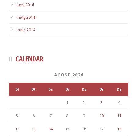
juny 2014
maig 2014
març 2014
CALENDAR
AGOST 2024
Dl
Dt
Dc
Dj
Dv
Ds
Dg
1
2
3
4
5
6
7
8
9
10
11
12
13
14
15
16
17
18