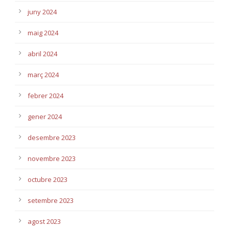
juny 2024
maig 2024
abril 2024
març 2024
febrer 2024
gener 2024
desembre 2023
novembre 2023
octubre 2023
setembre 2023
agost 2023