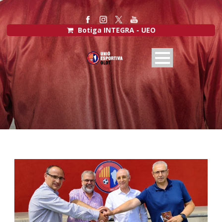
Botiga INTEGRA - UEO