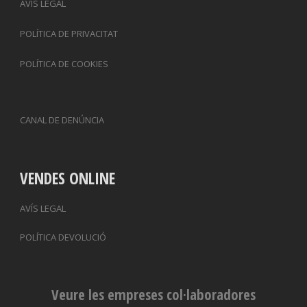
AVÍS LEGAL
POLÍTICA DE PRIVACITAT
POLÍTICA DE COOKIES
CANAL DE DENÚNCIA
VENDES ONLINE
AVÍS LEGAL
POLÍTICA DEVOLUCIÓ
Veure les empreses col·laboradores