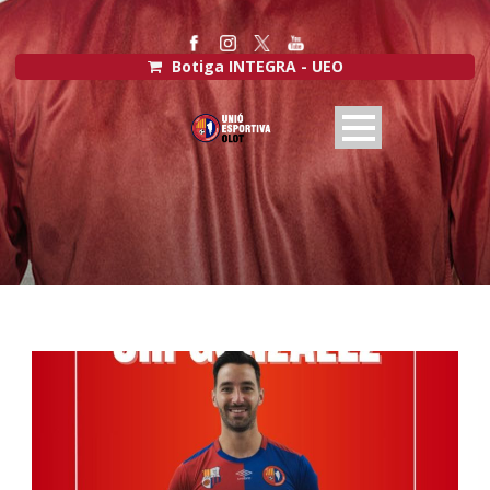
Botiga INTEGRA - UEO