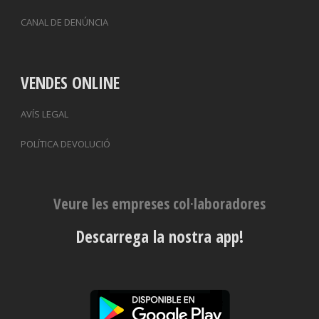
CANAL DE DENÚNCIA
VENDES ONLINE
AVÍS LEGAL
POLÍTICA DEVOLUCIÓ
Veure les empreses col·laboradores
Descarrega la nostra app!